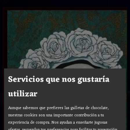
Servicios que nos gustaría
utilizar
Aunque sabemos que prefieres las galletas de chocolate,
nuestras cookies son una importante contribución a tu
experiencia de compra. Nos ayudan a enseñarte jugosas
ofertas, recuerdan tus preferencias para facilitar tu navegación