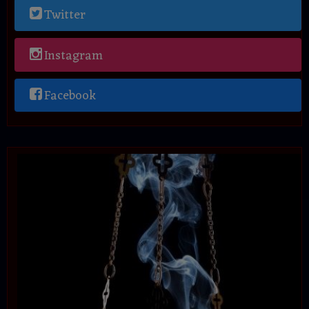
Twitter
Instagram
Facebook