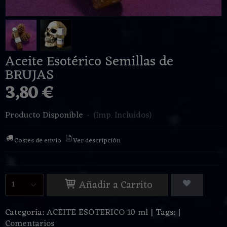
Aceite Esotérico Semillas de
BRUJAS
3,80 €
Producto Disponible
-
(Imp. Incluidos)
Costes de envío
Ver descripción
Añadir a Carrito
Categoría:
ACEITE ESOTERICO 10 ml
|
Tags:
|
Comentarios