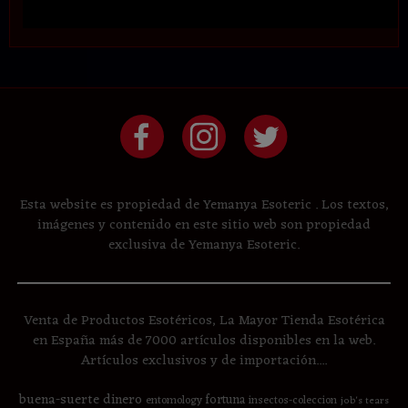
Esta website es propiedad de Yemanya Esoteric . Los textos,
imágenes y contenido en este sitio web son propiedad
exclusiva de Yemanya Esoteric.
Venta de Productos Esotéricos, La Mayor Tienda Esotérica
en España más de 7000 artículos disponibles en la web.
Artículos exclusivos y de importación....
buena-suerte
dinero
fortuna
entomology
insectos-coleccion
job's tears