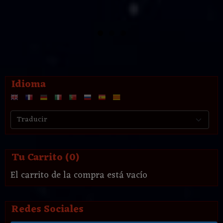
Idioma
Tu Carrito (0)
El carrito de la compra está vacío
Redes Sociales