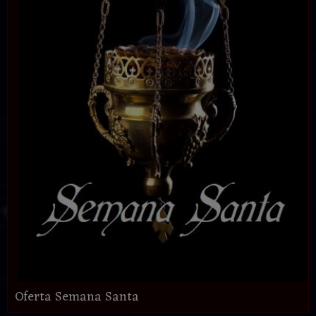
Oferta Semana Santa