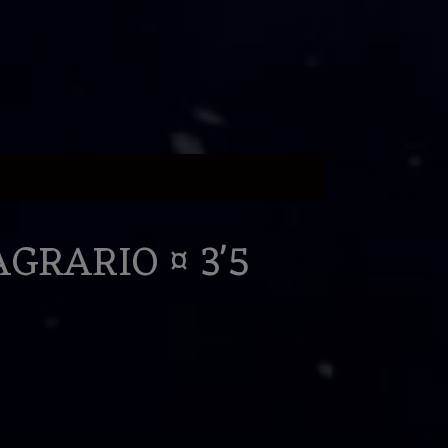
GRARIO ¤ 3'5