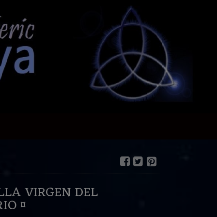
LLA VIRGEN DEL
IO ¤