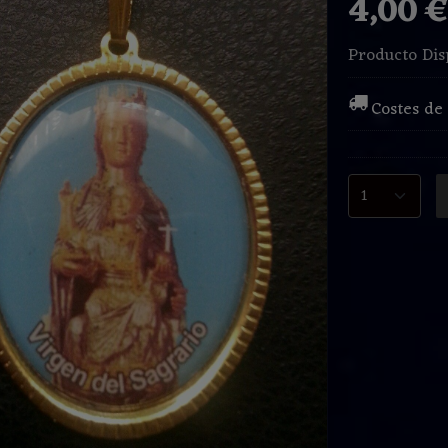
4,00 
Producto Dis
Costes de