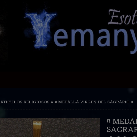
ARTICULOS RELIGIOSOS
»
¤ MEDALLA VIRGEN DEL SAGRARIO ¤
¤ MEDA
SAGRAR