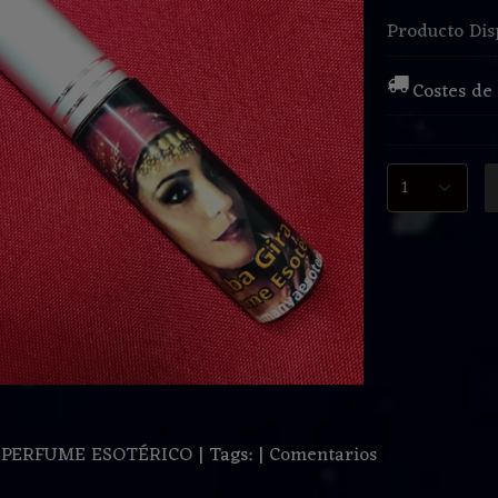
Producto Dis
Costes de
:
PERFUME ESOTÉRICO
|
Tags:
|
Comentarios