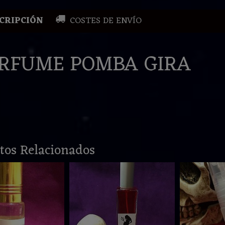
CRIPCIÓN
COSTES DE ENVÍO
RFUME POMBA GIRA
tos Relacionados