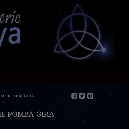
UME POMBA GIRA
E POMBA GIRA
€