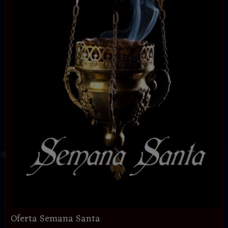
Oferta Semana Santa