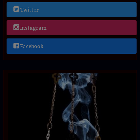
Twitter
Instagram
Facebook