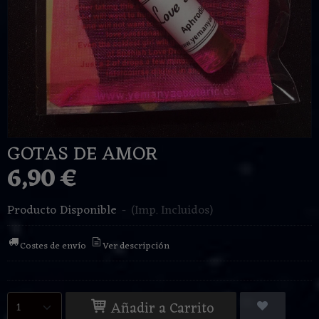
GOTAS DE AMOR
6,90 €
Producto Disponible
-
(Imp. Incluidos)
Costes de envío
Ver descripción
Añadir a Carrito