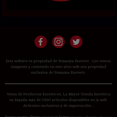
Esta website es propiedad de Yemanya Esoteric . Los textos,
imágenes y contenido en este sitio web son propiedad
exclusiva de Yemanya Esoteric.
Venta de Productos Esotéricos, La Mayor Tienda Esotérica
en España más de 7000 artículos disponibles en la web.
Artículos exclusivos y de importación....