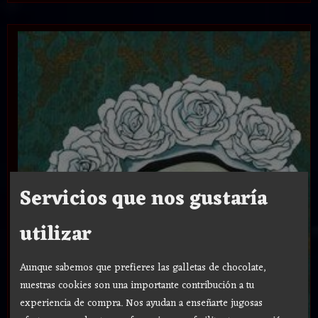
Servicios que nos gustaría
utilizar
Aunque sabemos que prefieres las galletas de chocolate,
nuestras cookies son una importante contribución a tu
experiencia de compra. Nos ayudan a enseñarte jugosas