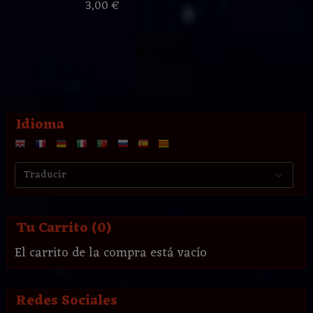
3,00 €
Idioma
Tu Carrito (0)
El carrito de la compra está vacío
Redes Sociales