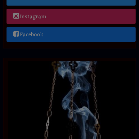
Instagram
Facebook