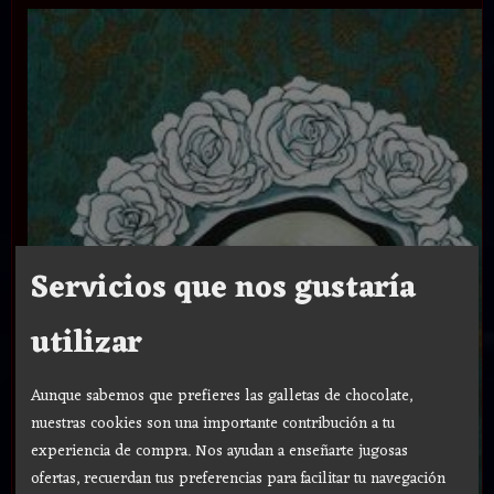
Servicios que nos gustaría
utilizar
Aunque sabemos que prefieres las galletas de chocolate,
nuestras cookies son una importante contribución a tu
experiencia de compra. Nos ayudan a enseñarte jugosas
ofertas, recuerdan tus preferencias para facilitar tu navegación