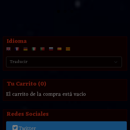
Idioma
Tu Carrito (0)
El carrito de la compra está vacío
Redes Sociales
Twitter