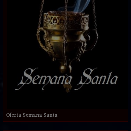
Oferta Semana Santa