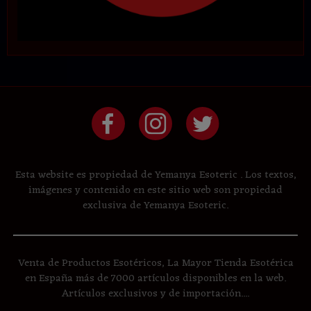
Esta website es propiedad de Yemanya Esoteric . Los textos,
imágenes y contenido en este sitio web son propiedad
exclusiva de Yemanya Esoteric.
Venta de Productos Esotéricos, La Mayor Tienda Esotérica
en España más de 7000 artículos disponibles en la web.
Artículos exclusivos y de importación....