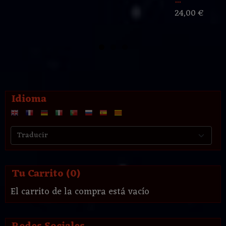
...
24,00 €
Idioma
Tu Carrito (0)
El carrito de la compra está vacío