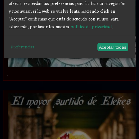
ofertas, recuerdan tus preferencias para facilitar tu navegación
y nos avisan si la web se vuelve lenta. Haciendo click en
"Aceptar" confirmas que estás de acuerdo con su uso.
Para
saber más, por favor lea nuestra
política de privacidad
.
Preferencias
Aceptar todas
.