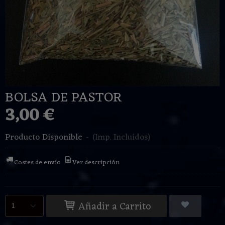
BOLSA DE PASTOR
3,00 €
Producto Disponible
-
(Imp. Incluidos)
Costes de envío
Ver descripción
Añadir a Carrito