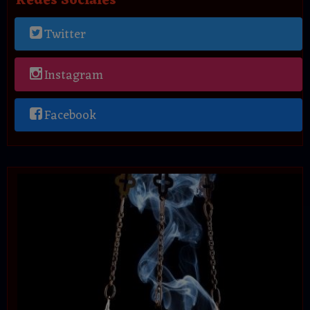
Redes Sociales
Twitter
Instagram
Facebook