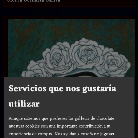
Oferta Semana Santa
Servicios que nos gustaría
utilizar
Aunque sabemos que prefieres las galletas de chocolate,
nuestras cookies son una importante contribución a tu
experiencia de compra. Nos ayudan a enseñarte jugosas