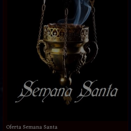
Oferta Semana Santa