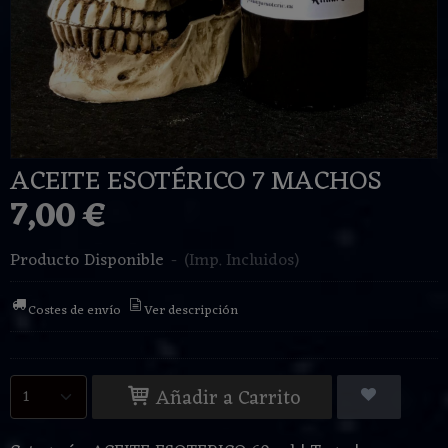
ACEITE ESOTÉRICO 7 MACHOS
7,00 €
Producto Disponible
-
(Imp. Incluidos)
Costes de envío
Ver descripción
Añadir a Carrito