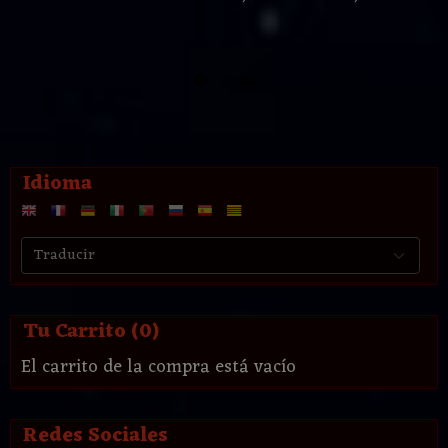
Idioma
Tu Carrito (0)
El carrito de la compra está vacío
Redes Sociales