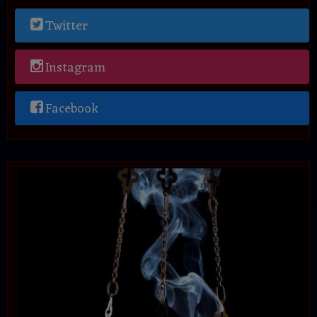
Twitter
Instagram
Facebook