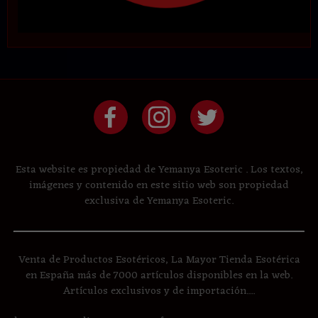
Esta website es propiedad de Yemanya Esoteric . Los textos,
imágenes y contenido en este sitio web son propiedad
exclusiva de Yemanya Esoteric.
Venta de Productos Esotéricos, La Mayor Tienda Esotérica
en España más de 7000 artículos disponibles en la web.
Artículos exclusivos y de importación....