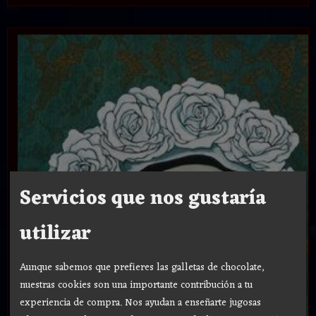
Servicios que nos gustaría
utilizar
Aunque sabemos que prefieres las galletas de chocolate,
nuestras cookies son una importante contribución a tu
experiencia de compra. Nos ayudan a enseñarte jugosas