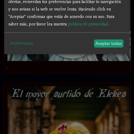
ofertas, recuerdan tus preferencias para facilitar tu navegación
y nos avisan si la web se vuelve lenta. Haciendo click en
"Aceptar" confirmas que estás de acuerdo con su uso.
Para
saber más, por favor lea nuestra
política de privacidad
.
Preferencias
Aceptar todas
.