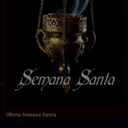
Oferta Semana Santa