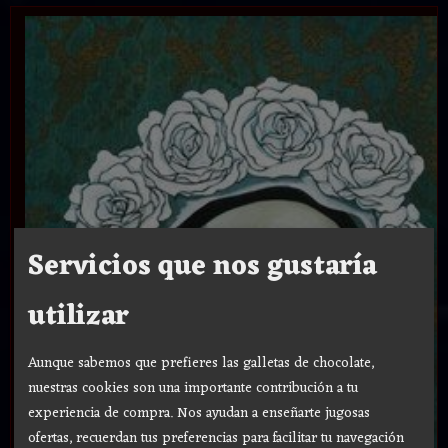
Servicios que nos gustaría
utilizar
Aunque sabemos que prefieres las galletas de chocolate,
nuestras cookies son una importante contribución a tu
experiencia de compra. Nos ayudan a enseñarte jugosas
ofertas, recuerdan tus preferencias para facilitar tu navegación