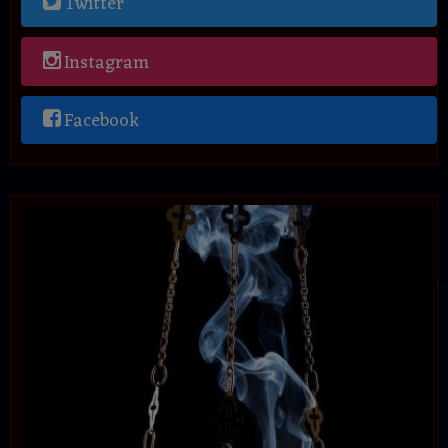
Twitter
Instagram
Facebook