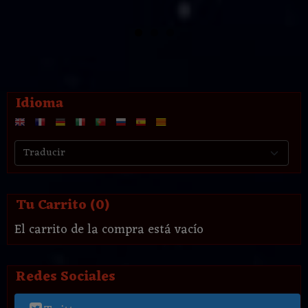
Idioma
Tu Carrito (0)
El carrito de la compra está vacío
Redes Sociales