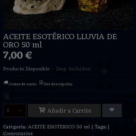
ACEITE ESOTÉRICO LLUVIA DE
ORO 50 ml
7,00 €
Producto Disponible
-
(Imp. Incluidos)
Costes de envío
Ver descripción
Añadir a Carrito
Categoría:
ACEITE ESOTERICO 50 ml
|
Tags:
|
Comentarios