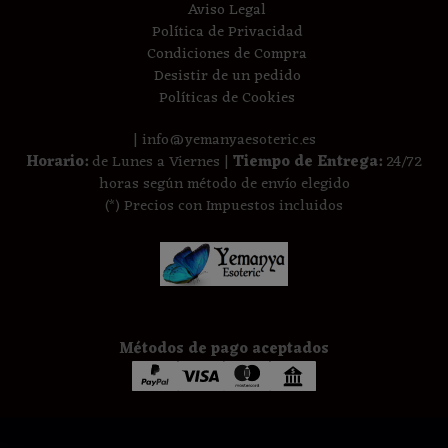
Aviso Legal
Política de Privacidad
Condiciones de Compra
Desistir de un pedido
Políticas de Cookies
| info@yemanyaesoteric.es
Horario:
de Lunes a Viernes |
Tiempo de Entrega:
24/72
horas según método de envío elegido
(*) Precios con Impuestos incluidos
Métodos de pago aceptados