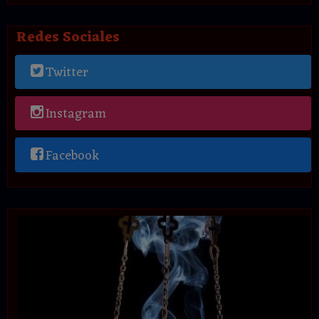
Redes Sociales
Twitter
Instagram
Facebook