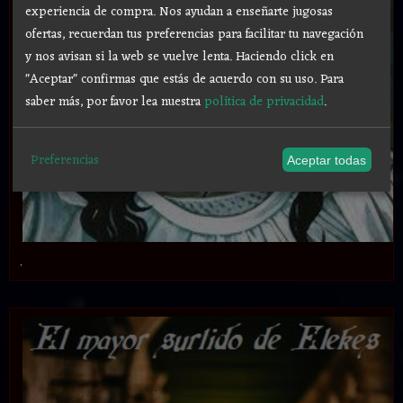
experiencia de compra. Nos ayudan a enseñarte jugosas
ofertas, recuerdan tus preferencias para facilitar tu navegación
y nos avisan si la web se vuelve lenta. Haciendo click en
"Aceptar" confirmas que estás de acuerdo con su uso.
Para
saber más, por favor lea nuestra
política de privacidad
.
Preferencias
Aceptar todas
.