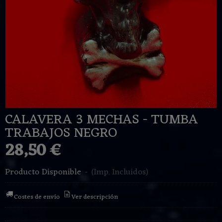
CALAVERA 3 MECHAS - TUMBA
TRABAJOS NEGRO
28,50 €
Producto Disponible
-
(Imp. Incluidos)
Costes de envío
Ver descripción