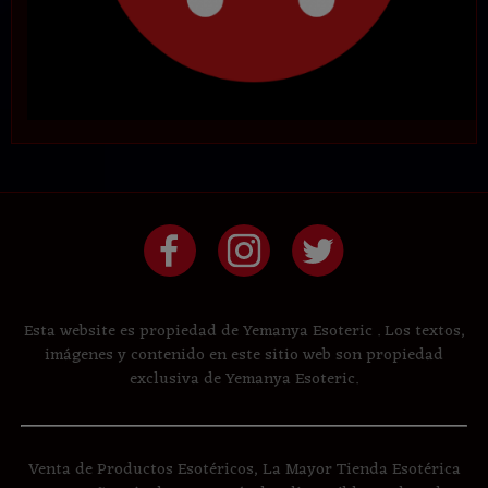
Esta website es propiedad de Yemanya Esoteric . Los textos,
imágenes y contenido en este sitio web son propiedad
exclusiva de Yemanya Esoteric.
Venta de Productos Esotéricos, La Mayor Tienda Esotérica