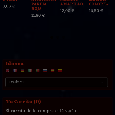
PAREJA
AMARILLO
COLORES
8,00 €
ROJA
12,00 €
16,50 €
11,80 €
Idioma
Tu Carrito (0)
El carrito de la compra está vacío