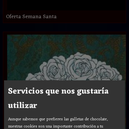
Oferta Semana Santa
Servicios que nos gustaría
utilizar
Aunque sabemos que prefieres las galletas de chocolate,
nuestras cookies son una importante contribución a tu