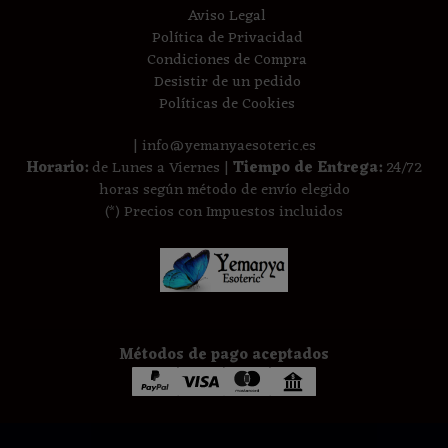
Aviso Legal
Política de Privacidad
Condiciones de Compra
Desistir de un pedido
Políticas de Cookies
| info@yemanyaesoteric.es
Horario:
de Lunes a Viernes |
Tiempo de Entrega:
24/72
horas según método de envío elegido
(*) Precios con Impuestos incluidos
Métodos de pago aceptados