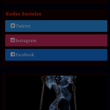
Redes Sociales
Twitter
Instagram
Facebook