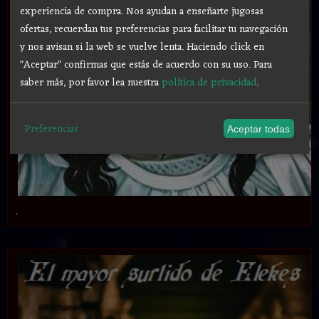
experiencia de compra. Nos ayudan a enseñarte jugosas
ofertas, recuerdan tus preferencias para facilitar tu navegación
y nos avisan si la web se vuelve lenta. Haciendo click en
"Aceptar" confirmas que estás de acuerdo con su uso.
Para
saber más, por favor lea nuestra
política de privacidad
.
Preferencias
Aceptar todas
.