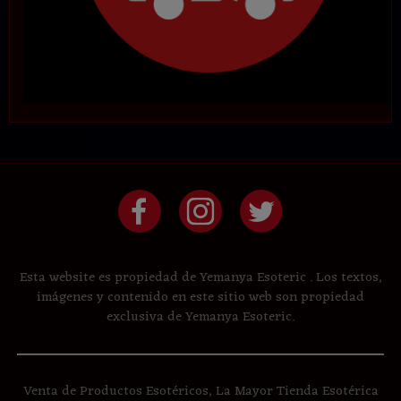
Esta website es propiedad de Yemanya Esoteric . Los textos,
imágenes y contenido en este sitio web son propiedad
exclusiva de Yemanya Esoteric.
Venta de Productos Esotéricos, La Mayor Tienda Esotérica