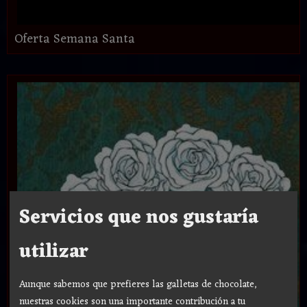
Oferta Semana Santa
Servicios que nos gustaría
utilizar
Aunque sabemos que prefieres las galletas de chocolate,
nuestras cookies son una importante contribución a tu