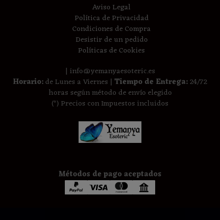
Aviso Legal
Política de Privacidad
Condiciones de Compra
Desistir de un pedido
Políticas de Cookies
| info@yemanyaesoteric.es
Horario:
de Lunes a Viernes |
Tiempo de Entrega:
24/72
horas según método de envío elegido
(*) Precios con Impuestos incluidos
Métodos de pago aceptados