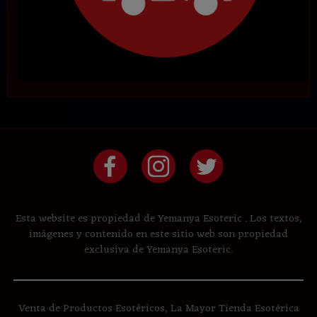
Esta website es propiedad de Yemanya Esoteric . Los textos,
imágenes y contenido en este sitio web son propiedad
exclusiva de Yemanya Esoteric.
Venta de Productos Esotéricos, La Mayor Tienda Esotérica