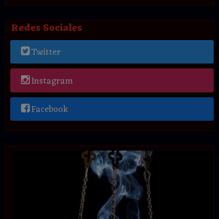
Redes Sociales
Twitter
Instagram
Facebook