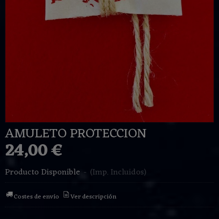
AMULETO PROTECCION
24,00 €
Producto Disponible
-
(Imp. Incluidos)
Costes de envío
Ver descripción