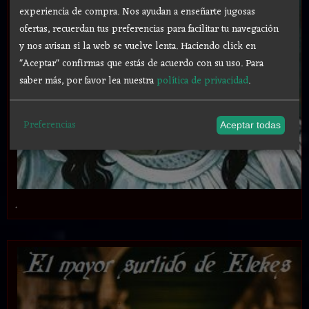
experiencia de compra. Nos ayudan a enseñarte jugosas
ofertas, recuerdan tus preferencias para facilitar tu navegación
y nos avisan si la web se vuelve lenta. Haciendo click en
"Aceptar" confirmas que estás de acuerdo con su uso.
Para
saber más, por favor lea nuestra
política de privacidad
.
Preferencias
Aceptar todas
.