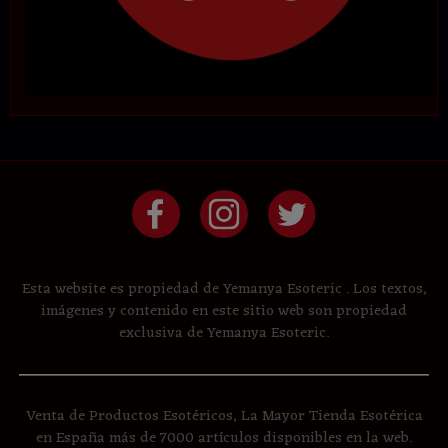
Esta website es propiedad de Yemanya Esoteric . Los textos,
imágenes y contenido en este sitio web son propiedad
exclusiva de Yemanya Esoteric.
Venta de Productos Esotéricos, La Mayor Tienda Esotérica
en España más de 7000 artículos disponibles en la web.