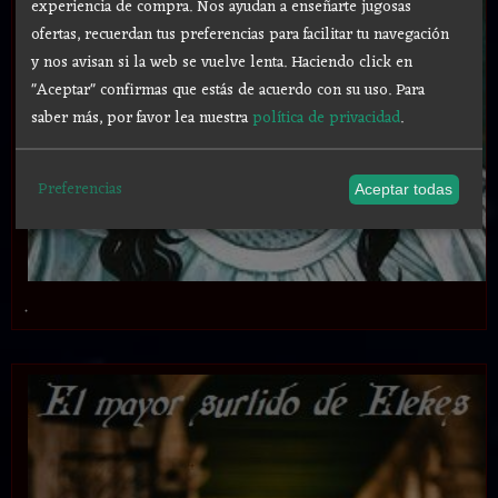
experiencia de compra. Nos ayudan a enseñarte jugosas
ofertas, recuerdan tus preferencias para facilitar tu navegación
y nos avisan si la web se vuelve lenta. Haciendo click en
"Aceptar" confirmas que estás de acuerdo con su uso.
Para
saber más, por favor lea nuestra
política de privacidad
.
Preferencias
Aceptar todas
.