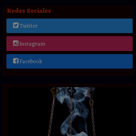
Redes Sociales
Twitter
Instagram
Facebook