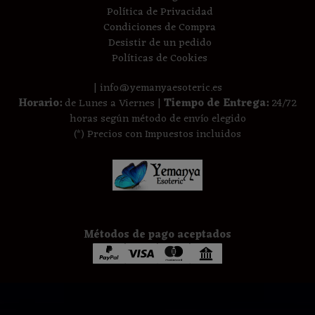
Política de Privacidad
Condiciones de Compra
Desistir de un pedido
Políticas de Cookies
| info@yemanyaesoteric.es
Horario:
de Lunes a Viernes |
Tiempo de Entrega:
24/72
horas según método de envío elegido
(*) Precios con Impuestos incluidos
Métodos de pago aceptados