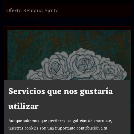
Oferta Semana Santa
Servicios que nos gustaría
utilizar
Aunque sabemos que prefieres las galletas de chocolate,
nuestras cookies son una importante contribución a tu