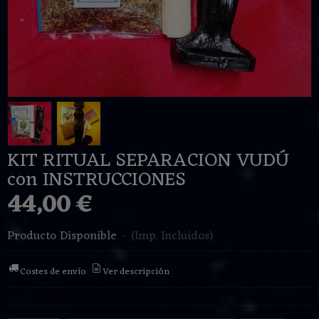
KIT RITUAL SEPARACION VUDÚ
con INSTRUCCIONES
44,00 €
Producto Disponible
-
(Imp. Incluidos)
Costes de envío
Ver descripción