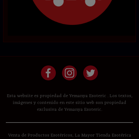
Esta website es propiedad de Yemanya Esoteric . Los textos,
imágenes y contenido en este sitio web son propiedad
exclusiva de Yemanya Esoteric.
Venta de Productos Esotéricos, La Mayor Tienda Esotérica