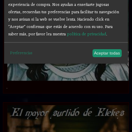
experiencia de compra. Nos ayudan a enseñarte jugosas
ofertas, recuerdan tus preferencias para facilitar tu navegación
y nos avisan si la web se vuelve lenta. Haciendo click en
"Aceptar" confirmas que estás de acuerdo con su uso.
Para
saber más, por favor lea nuestra
política de privacidad
.
Preferencias
Aceptar todas
.