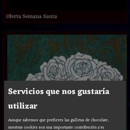
Oferta Semana Santa
Servicios que nos gustaría
utilizar
Aunque sabemos que prefieres las galletas de chocolate,
nuestras cookies son una importante contribución a tu