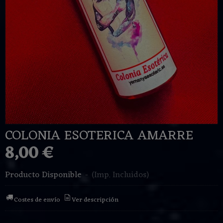
COLONIA ESOTERICA AMARRE
8,00 €
Producto Disponible
-
(Imp. Incluidos)
Costes de envío
Ver descripción