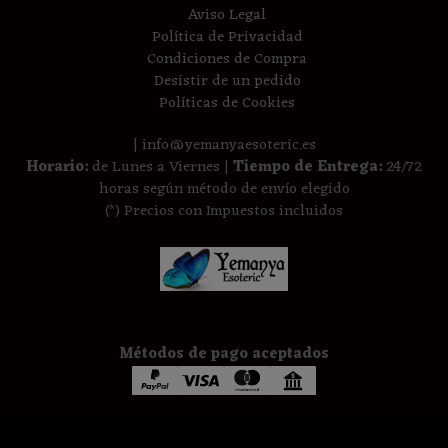
Aviso Legal
Política de Privacidad
Condiciones de Compra
Desistir de un pedido
Políticas de Cookies
| info@yemanyaesoteric.es
Horario:
de Lunes a Viernes |
Tiempo de Entrega:
24/72
horas según método de envío elegido
(*) Precios con Impuestos incluidos
Métodos de pago aceptados