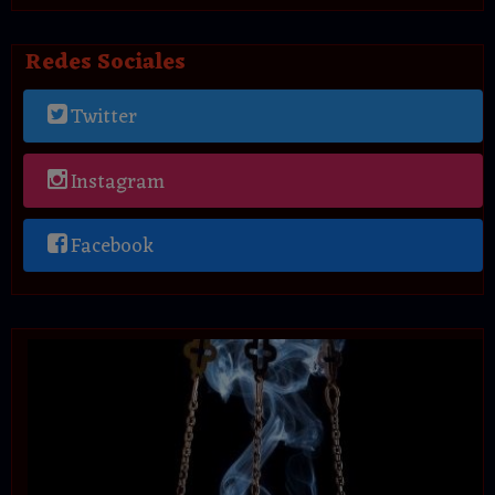
Redes Sociales
Twitter
Instagram
Facebook