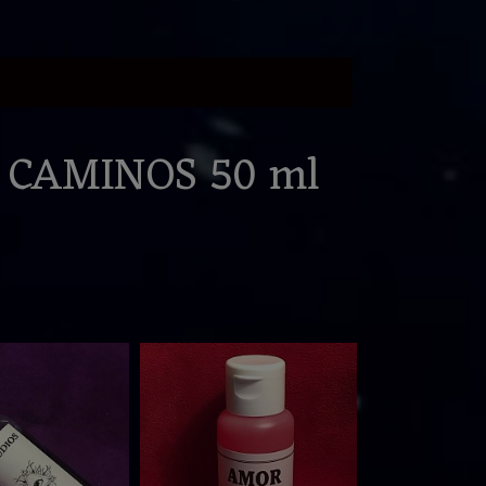
 CAMINOS 50 ml