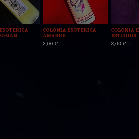
ESOTERICA
COLONIA ESOTERICA
COLONIA 
WOMAN
AMARRE
ESTUDIOS
8,00 €
8,00 €