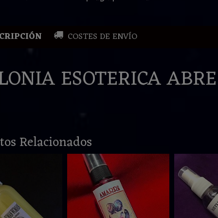
CRIPCIÓN
COSTES DE ENVÍO
LONIA ESOTERICA ABRE
tos Relacionados