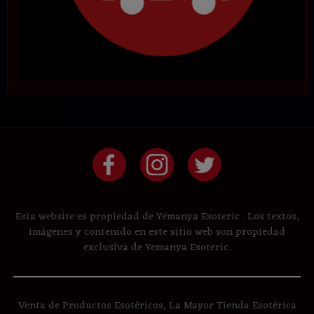
Esta website es propiedad de Yemanya Esoteric . Los textos,
imágenes y contenido en este sitio web son propiedad
exclusiva de Yemanya Esoteric.
Venta de Productos Esotéricos, La Mayor Tienda Esotérica