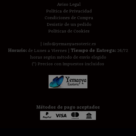
Aviso Legal
Política de Privacidad
Condiciones de Compra
Desistir de un pedido
Políticas de Cookies
| info@yemanyaesoteric.es
Horario:
de Lunes a Viernes |
Tiempo de Entrega:
24/72
horas según método de envío elegido
(*) Precios con Impuestos incluidos
Métodos de pago aceptados