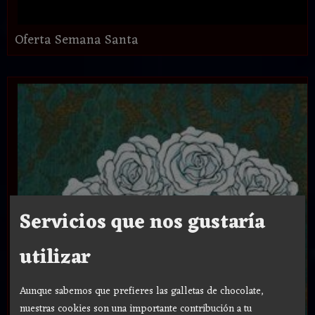
Oferta Semana Santa
Servicios que nos gustaría
utilizar
Aunque sabemos que prefieres las galletas de chocolate,
nuestras cookies son una importante contribución a tu