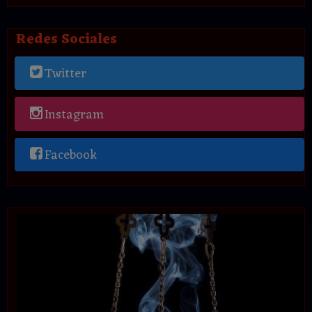
Redes Sociales
Twitter
Instagram
Facebook