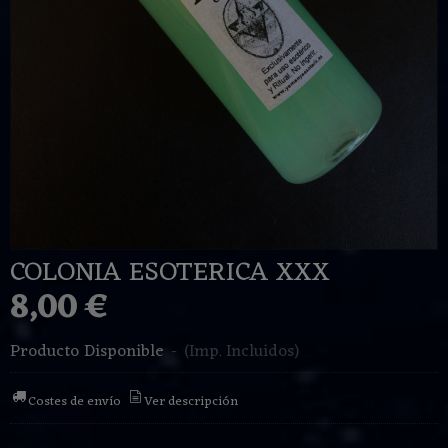
COLONIA ESOTERICA XXX
8,00 €
Producto Disponible
-
(Imp. Incluidos)
Costes de envío
Ver descripción