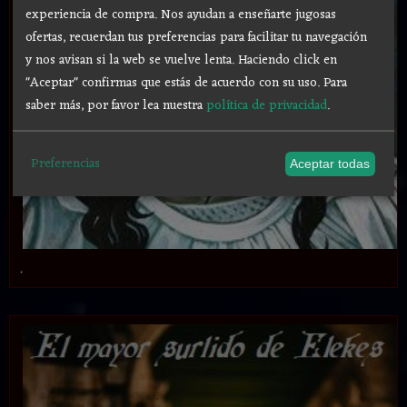
experiencia de compra. Nos ayudan a enseñarte jugosas
ofertas, recuerdan tus preferencias para facilitar tu navegación
y nos avisan si la web se vuelve lenta. Haciendo click en
"Aceptar" confirmas que estás de acuerdo con su uso.
Para
saber más, por favor lea nuestra
política de privacidad
.
Preferencias
Aceptar todas
.