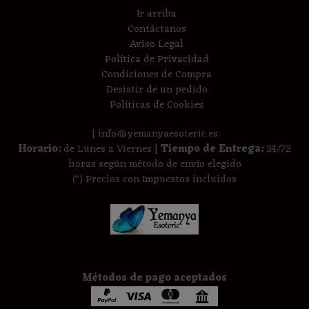
Ir arriba
Contáctanos
Aviso Legal
Política de Privacidad
Condiciones de Compra
Desistir de un pedido
Políticas de Cookies
| info@yemanyaesoteric.es
Horario:
de Lunes a Viernes |
Tiempo de Entrega:
24/72
horas según método de envío elegido
(*) Precios con Impuestos incluidos
Métodos de pago aceptados