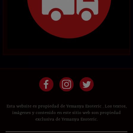
Esta website es propiedad de Yemanya Esoteric . Los textos,
imágenes y contenido en este sitio web son propiedad
exclusiva de Yemanya Esoteric.