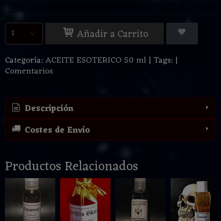
Añadir a Carrito
Categoría:
ACEITE ESOTERICO 50 ml
|
Tags:
|
Comentarios
Descripción
Costes de Envío
Productos Relacionados