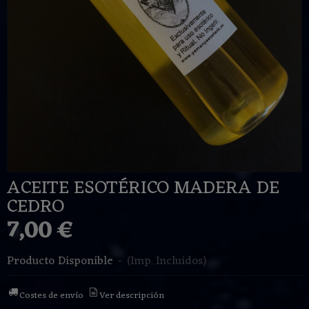
ACEITE ESOTÉRICO MADERA DE
CEDRO
7,00 €
Producto Disponible
-
(Imp. Incluidos)
Costes de envío
Ver descripción