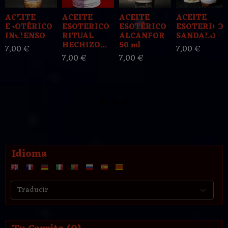
ACEITE
ACEITE
ACEITE
ACEITE
ESOTÉRICO
ESOTERICO
ESOTÉRICO
ESOTERICO
INCIENSO
RITUAL
ALCANFOR
SANDALO
HECHIZO...
50 ml
7,00 €
7,00 €
7,00 €
7,00 €
Idioma