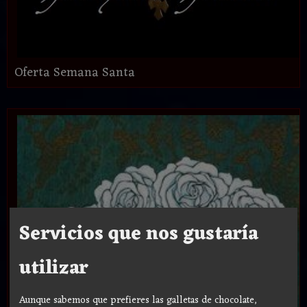
Oferta Semana Santa
Servicios que nos gustaría
utilizar
Aunque sabemos que prefieres las galletas de chocolate,