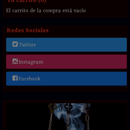
Tu Carrito (0)
El carrito de la compra está vacío
Redes Sociales
Twitter
Instagram
Facebook