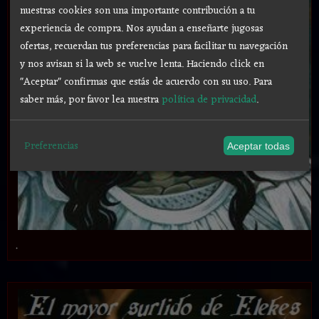
nuestras cookies son una importante contribución a tu
experiencia de compra. Nos ayudan a enseñarte jugosas
ofertas, recuerdan tus preferencias para facilitar tu navegación
y nos avisan si la web se vuelve lenta. Haciendo click en
"Aceptar" confirmas que estás de acuerdo con su uso.
Para
saber más, por favor lea nuestra
política de privacidad
.
Preferencias
Aceptar todas
.