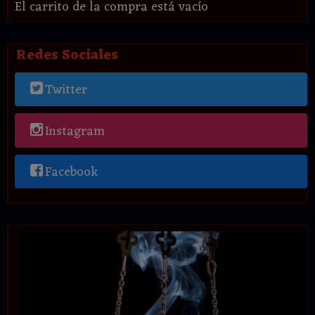
El carrito de la compra está vacío
Redes Sociales
Twitter
Instagram
Facebook