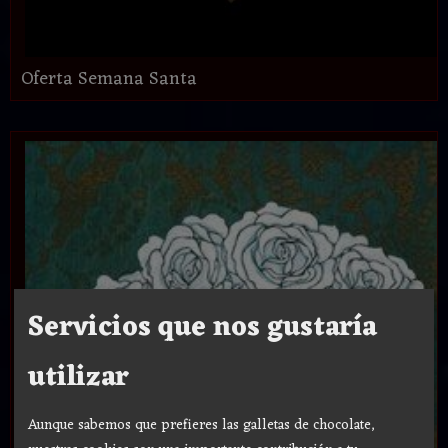
Oferta Semana Santa
Servicios que nos gustaría
utilizar
Aunque sabemos que prefieres las galletas de chocolate,