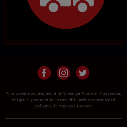
Esta website es propiedad de Yemanya Esoteric . Los textos,
imágenes y contenido en este sitio web son propiedad
exclusiva de Yemanya Esoteric.