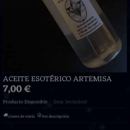
ACEITE ESOTÉRICO ARTEMISA
7,00 €
Producto Disponible
-
(Imp. Incluidos)
Costes de envío
Ver descripción