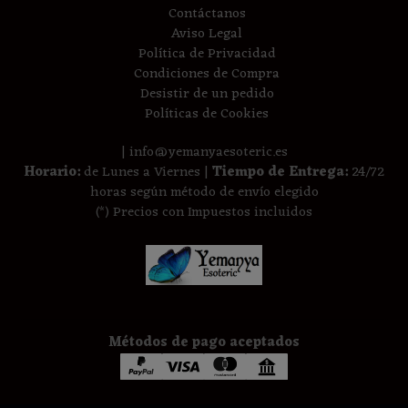
Contáctanos
Aviso Legal
Política de Privacidad
Condiciones de Compra
Desistir de un pedido
Políticas de Cookies
| info@yemanyaesoteric.es
Horario:
de Lunes a Viernes |
Tiempo de Entrega:
24/72
horas según método de envío elegido
(*) Precios con Impuestos incluidos
Métodos de pago aceptados