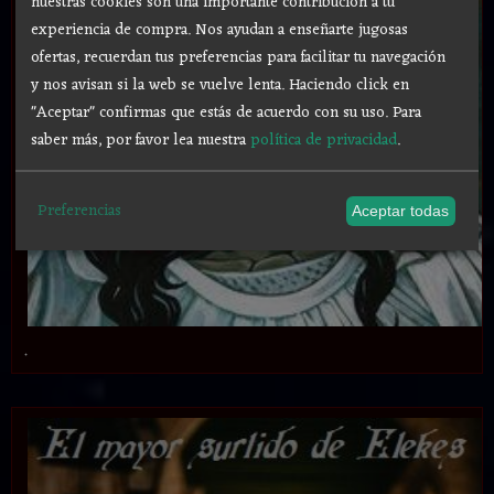
nuestras cookies son una importante contribución a tu
experiencia de compra. Nos ayudan a enseñarte jugosas
ofertas, recuerdan tus preferencias para facilitar tu navegación
y nos avisan si la web se vuelve lenta. Haciendo click en
"Aceptar" confirmas que estás de acuerdo con su uso.
Para
saber más, por favor lea nuestra
política de privacidad
.
Preferencias
Aceptar todas
.