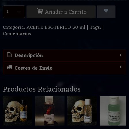
Añadir a Carrito
Categoría:
ACEITE ESOTERICO 50 ml
|
Tags:
|
Comentarios
Descripción
Costes de Envío
Productos Relacionados