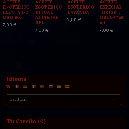
ACEITE
ACEITE
ACEITE
ACEITE
ESOTÉRICO
ESOTERICO
ESOTERICO
ESPECIAL
LLUVIA DE
RITUAL
LAVANDA
"ORISHA
ORO 50...
AGUJETAS
ORULA" 50
7,00 €
DEL...
ml
7,00 €
7,00 €
7,00 €
Idioma
Tu Carrito (0)