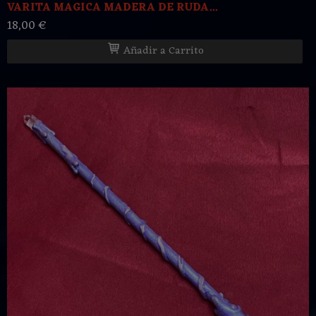
VARITA MAGICA MADERA DE RUDA...
18,00 €
Añadir a Carrito