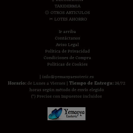
TAXIDERMIA
۞ OTROS ARTICULOS
✂ LOTES AHORRO
Ir arriba
Contáctanos
Aviso Legal
Política de Privacidad
Condiciones de Compra
Políticas de Cookies
| info@yemanyaesoteric.es
Horario:
de Lunes a Viernes |
Tiempo de Entrega:
24/72
horas según método de envío elegido
(*) Precios con Impuestos incluidos