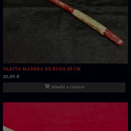
VARITA MADERA DE RUDA 25 CM
20,00 €
Añadir a Carrito