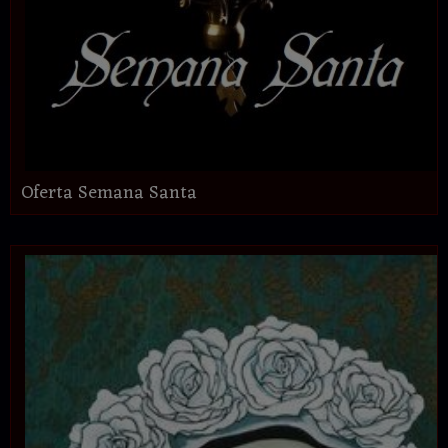
Oferta Semana Santa