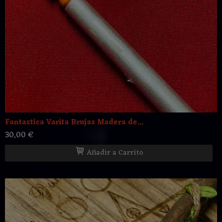
Fantastica Varita Brujas Madera de...
30,00 €
Añadir a Carrito