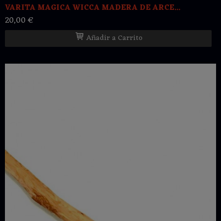
VARITA MAGICA WICCA MADERA DE ARCE...
20,00 €
Añadir a Carrito