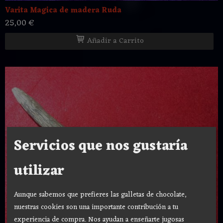
Varita Magica de madera Ruda
25,00 €
Añadir a Carrito
Servicios que nos gustaría
utilizar
Aunque sabemos que prefieres las galletas de chocolate,
nuestras cookies son una importante contribución a tu
experiencia de compra. Nos ayudan a enseñarte jugosas