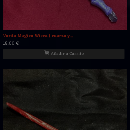
Varita Magica Wicca ( cuarzo y...
18,00 €
Añadir a Carrito