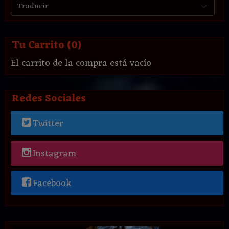
Tu Carrito (0)
El carrito de la compra está vacío
Redes Sociales
Twitter
Instagram
Facebook