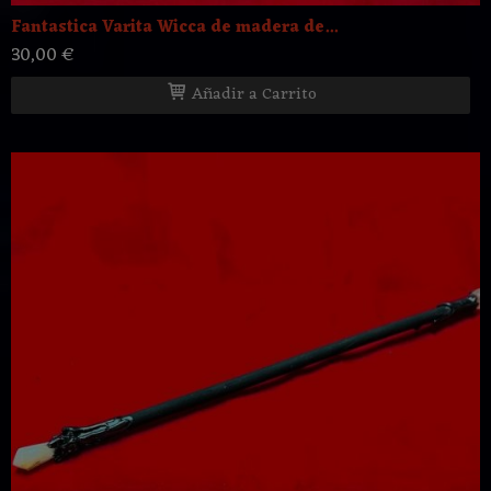
Fantastica Varita Wicca de madera de...
30,00 €
Añadir a Carrito