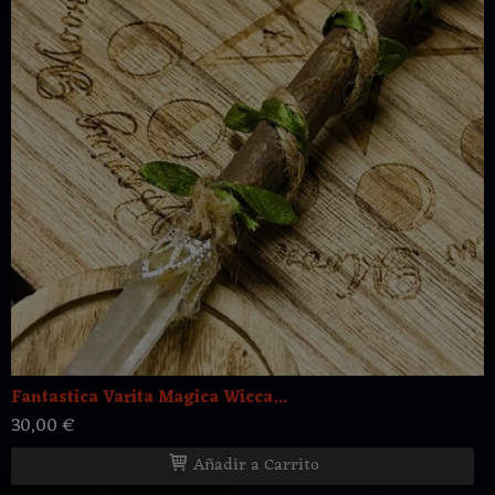
Fantastica Varita Magica Wicca...
30,00 €
Añadir a Carrito