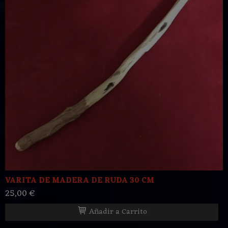
VARITA DE MADERA DE RUDA 30 CM
25,00 €
Añadir a Carrito