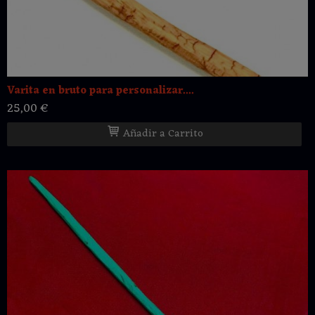
Varita en bruto para personalizar....
25,00 €
Añadir a Carrito