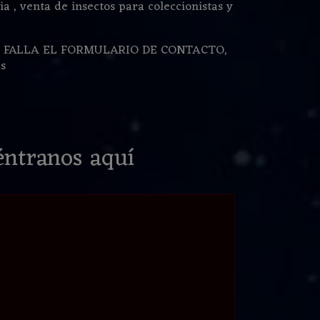
ia , venta de insectos para coleccionistas y
 FALLA EL FORMULARIO DE CONTACTO,
s
ntranos aquí