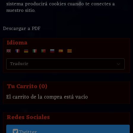
sistema producirá cookies cuando te conectes a
nuestro sitio.
Descargar a PDF
Idioma
Tu Carrito (0)
El carrito de la compra está vacío
Redes Sociales
Twitter