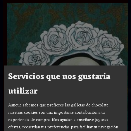
Servicios que nos gustaría
utilizar
Aunque sabemos que prefieres las galletas de chocolate,
nuestras cookies son una importante contribución a tu
experiencia de compra. Nos ayudan a enseñarte jugosas
ofertas, recuerdan tus preferencias para facilitar tu navegación