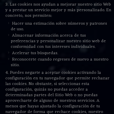
Las cookies nos ayudan a mejorar nuestro sitio Web
y a prestar un servicio mejor y más personalizado. En
concreto, nos permiten:
Hacer una estimación sobre números y patrones
de uso.
Almacenar información acerca de tus
preferencias y personalizar nuestro sitio web de
conformidad con tus intereses individuales.
Acelerar tus búsquedas.
Reconocerte cuando regreses de nuevo a nuestro
sitio.
Puedes negarte a aceptar cookies activando la
configuración en tu navegador que permite rechazar
las cookies. No obstante, si seleccionas esta
configuración, quizás no puedas acceder a
determinadas partes del Sitio Web o no puedas
aprovecharte de alguno de nuestros servicios. A
menos que hayas ajustado la configuración de tu
navegador de forma que rechace cookies, nuestro