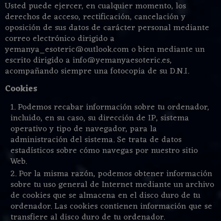
Usted puede ejercer, en cualquier momento, los
derechos de acceso, rectificación, cancelación y
oposición de sus datos de carácter personal mediante
correo electrónico dirigido a
yemanya_esoteric@outlook.com
o bien mediante un
escrito dirigido a
info@yemanyaesoteric.es
,
acompañando siempre una fotocopia de su D.N.I.
Cookies
Podemos recabar información sobre tu ordenador,
incluido, en su caso, su dirección de IP, sistema
operativo y tipo de navegador, para la
administración del sistema. Se trata de datos
estadísticos sobre cómo navegas por nuestro sitio
Web.
Por la misma razón, podemos obtener información
sobre tu uso general de Internet mediante un archivo
de cookies que se almacena en el disco duro de tu
ordenador. Las cookies contienen información que se
transfiere al disco duro de tu ordenador.