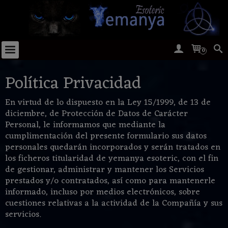
0
Política Privacidad
En virtud de lo dispuesto en la Ley 15/1999, de 13 de
diciembre, de Protección de Datos de Carácter
Personal, le informamos que mediante la
cumplimentación del presente formulario sus datos
personales quedarán incorporados y serán tratados en
los ficheros titularidad de yemanya esoteric, con el fin
de gestionar, administrar y mantener los Servicios
prestados y/o contratados, así como para mantenerle
informado, incluso por medios electrónicos, sobre
cuestiones relativas a la actividad de la Compañía y sus
servicios.