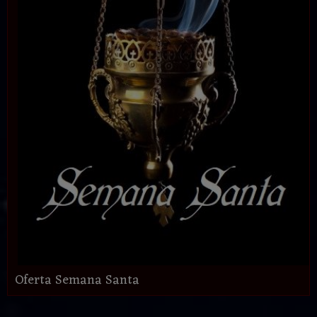
Oferta Semana Santa