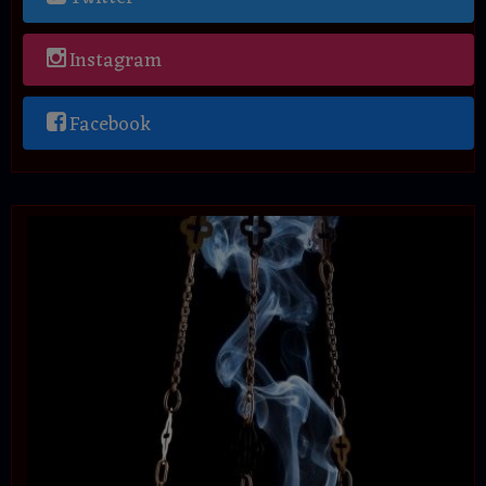
Instagram
Facebook