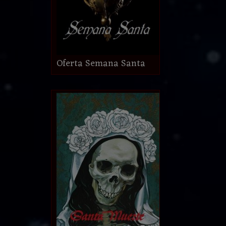
Oferta Semana Santa