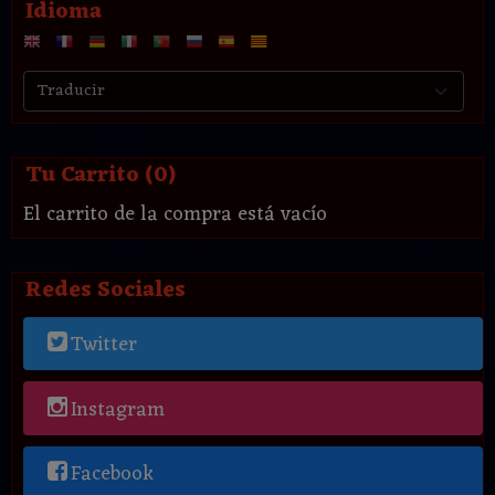
Idioma
Tu Carrito (0)
El carrito de la compra está vacío
Redes Sociales
Twitter
Instagram
Facebook