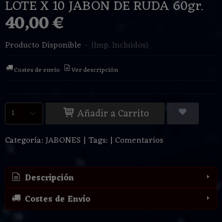
LOTE X 10 JABON DE RUDA 60gr.
40,00 €
Producto Disponible
-
(Imp. Incluidos)
Costes de envío
Ver descripción
Añadir a Carrito
Categoría:
JABONES
|
Tags:
|
Comentarios
Descripción
Costes de Envío