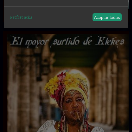
.
Preferencias
Aceptar todas