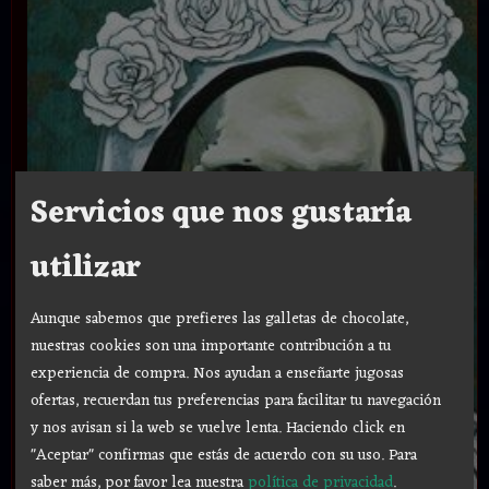
Servicios que nos gustaría
utilizar
Aunque sabemos que prefieres las galletas de chocolate,
nuestras cookies son una importante contribución a tu
experiencia de compra. Nos ayudan a enseñarte jugosas
ofertas, recuerdan tus preferencias para facilitar tu navegación
y nos avisan si la web se vuelve lenta. Haciendo click en
"Aceptar" confirmas que estás de acuerdo con su uso.
Para
saber más, por favor lea nuestra
política de privacidad
.