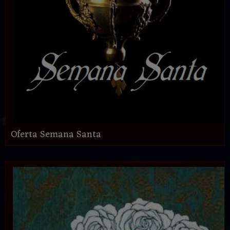
Oferta Semana Santa