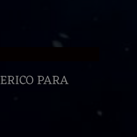
ERICO PARA