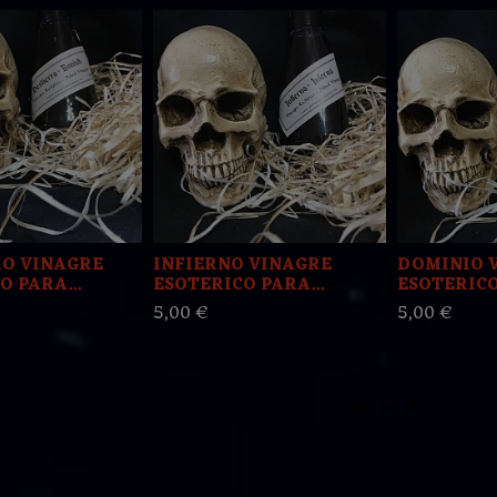
RO VINAGRE
INFIERNO VINAGRE
DOMINIO 
O PARA...
ESOTERICO PARA...
ESOTERICO
5,00 €
5,00 €