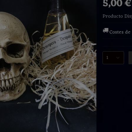
5,00 
Producto Dis
Costes de