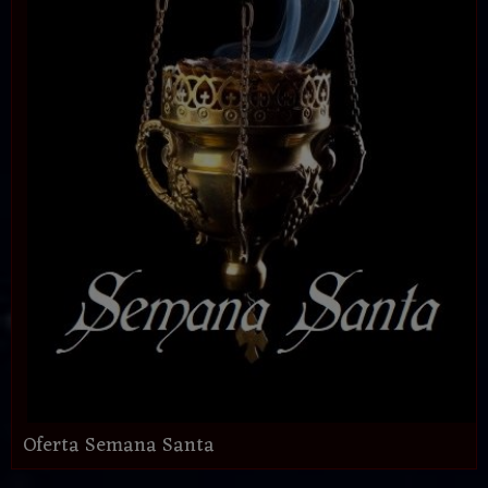
Oferta Semana Santa