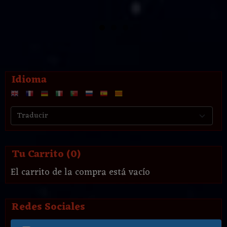
Idioma
Tu Carrito (0)
El carrito de la compra está vacío
Redes Sociales