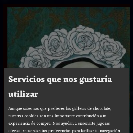
Servicios que nos gustaría
utilizar
Aunque sabemos que prefieres las galletas de chocolate,
nuestras cookies son una importante contribución a tu
experiencia de compra. Nos ayudan a enseñarte jugosas
ofertas, recuerdan tus preferencias para facilitar tu navegación