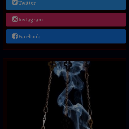
Twitter
Instagram
Facebook