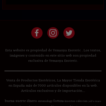
Esta website es propiedad de Yemanya Esoteric . Los textos,
imágenes y contenido en este sitio web son propiedad
exclusiva de Yemanya Esoteric.
Venta de Productos Esotéricos, La Mayor Tienda Esotérica
en España más de 7000 artículos disponibles en la web.
Artículos exclusivos y de importación....
buena-suerte
dinero
fortuna
entomology
insectos-coleccion
job's tears