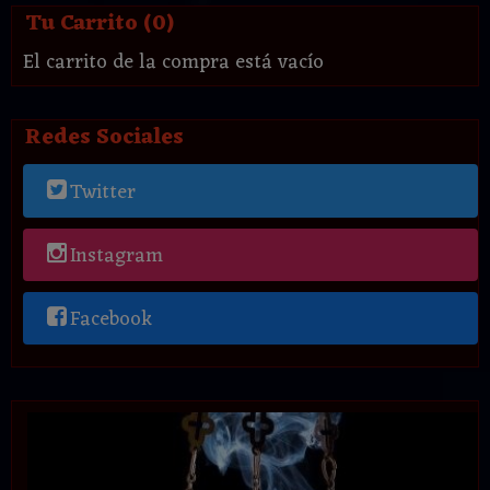
Tu Carrito (0)
El carrito de la compra está vacío
Redes Sociales
Twitter
Instagram
Facebook