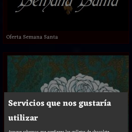
Oferta Semana Santa
Servicios que nos gustaría
utilizar