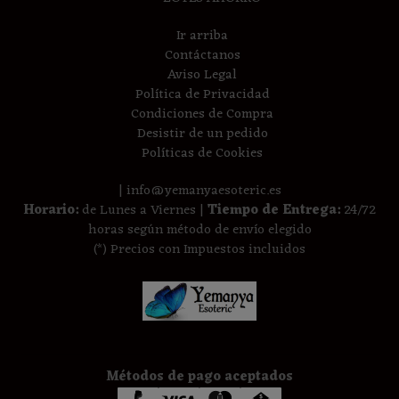
Ir arriba
Contáctanos
Aviso Legal
Política de Privacidad
Condiciones de Compra
Desistir de un pedido
Políticas de Cookies
| info@yemanyaesoteric.es
Horario:
de Lunes a Viernes |
Tiempo de Entrega:
24/72
horas según método de envío elegido
(*) Precios con Impuestos incluidos
Métodos de pago aceptados