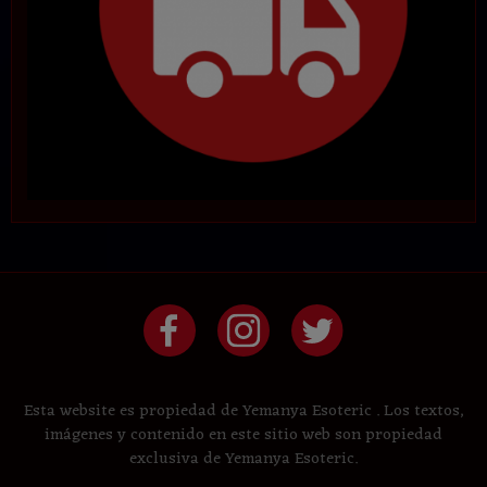
Esta website es propiedad de Yemanya Esoteric . Los textos,
imágenes y contenido en este sitio web son propiedad
exclusiva de Yemanya Esoteric.