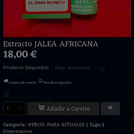
Extracto JALEA AFRICANA
18,00 €
Producto Disponible
-
(Imp. Incluidos)
Costes de envío
Ver descripción
Añadir a Carrito
Categoría:
✡PROD. PARA RITUALES
|
Tags:
|
Comentarios