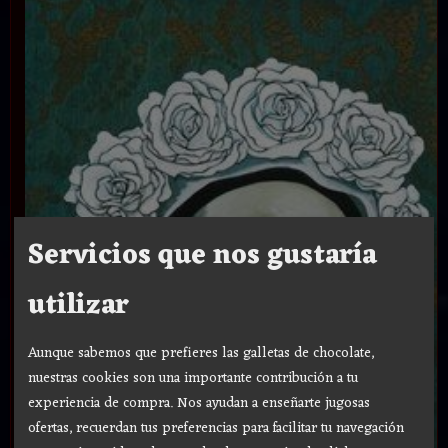
Servicios que nos gustaría
utilizar
Aunque sabemos que prefieres las galletas de chocolate,
nuestras cookies son una importante contribución a tu
experiencia de compra. Nos ayudan a enseñarte jugosas
ofertas, recuerdan tus preferencias para facilitar tu navegación