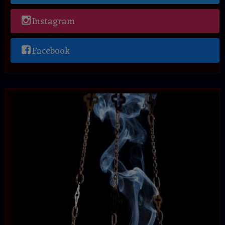
Instagram
Facebook