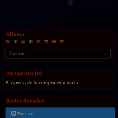
Idioma
Tu Carrito (0)
El carrito de la compra está vacío
Redes Sociales
Twitter