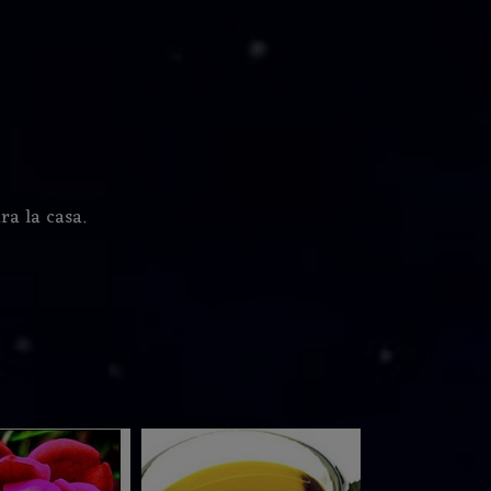
ra la casa.