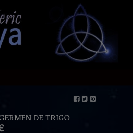
 GERMEN DE TRIGO
 €