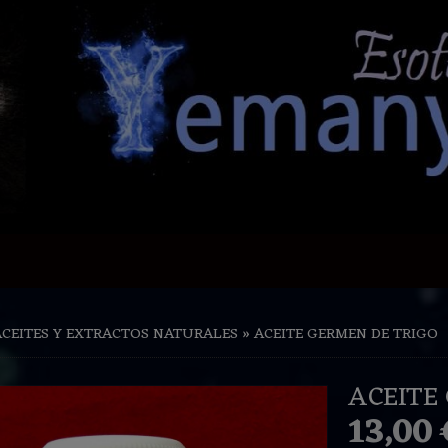
ACEITES Y EXTRACTOS NATURALES
»
ACEITE GERMEN DE TRIGO
ACEITE
13,00