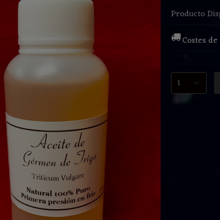
Producto Dis
Costes de