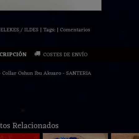
:
ELEKES / ILDES
|
Tags:
|
Comentarios
CRIPCIÓN
COSTES DE ENVÍO
- Collar Oshun Ibu Akuaro - SANTERIA
tos Relacionados