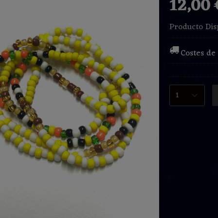
12,00
Producto Dis
Costes de