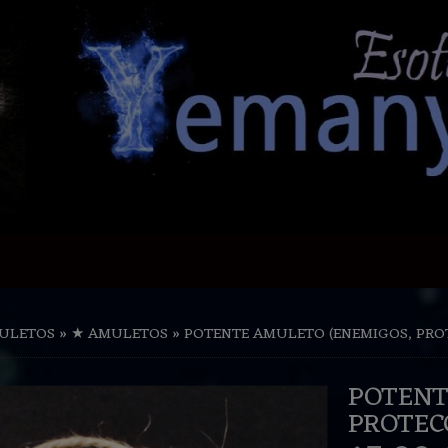
ULETOS
»
★ AMULETOS
»
POTENTE AMULETO (ENEMIGOS, PRO
POTENT