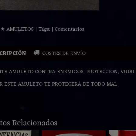
:
★ AMULETOS
|
Tags:
|
Comentarios
CRIPCIÓN
COSTES DE ENVÍO
TE AMULETO CONTRA ENEMIGOS, PROTECCION, VUDU
R ESTE AMULETO TE PROTEGERÁ DE TODO MAL
tos Relacionados