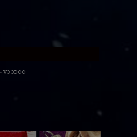
 - VOODOO