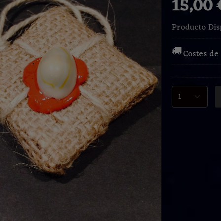
15,00
Producto Dis
Costes de