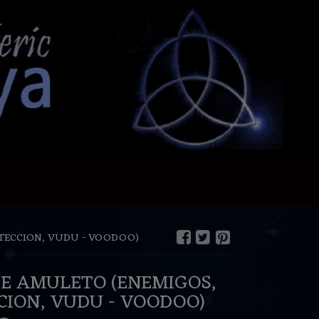
TECCION, VUDU - VOODOO)
E AMULETO (ENEMIGOS,
PROTECCION, VUDU - VOODOO)