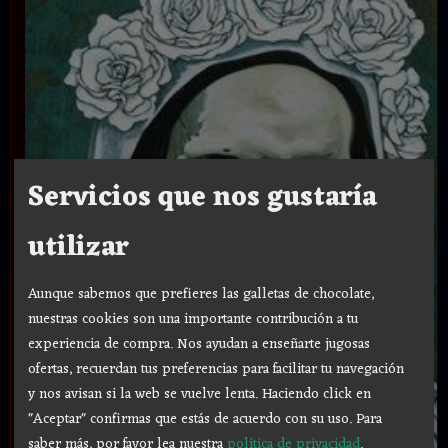
Servicios que nos gustaría
utilizar
Aunque sabemos que prefieres las galletas de chocolate,
nuestras cookies son una importante contribución a tu
experiencia de compra. Nos ayudan a enseñarte jugosas
ofertas, recuerdan tus preferencias para facilitar tu navegación
y nos avisan si la web se vuelve lenta. Haciendo click en
"Aceptar" confirmas que estás de acuerdo con su uso.
Para
saber más, por favor lea nuestra
política de privacidad
.