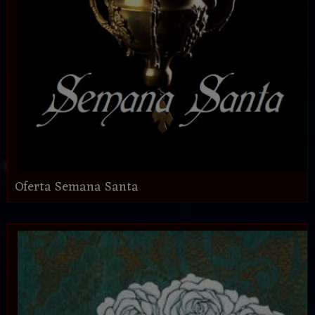
Oferta Semana Santa