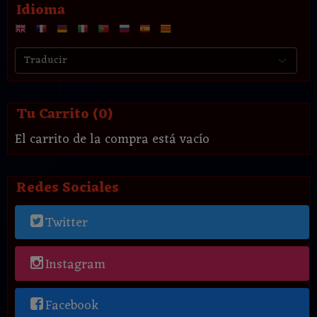
Idioma
Tu Carrito (0)
El carrito de la compra está vacío
Redes Sociales
Twitter
Instagram
Facebook