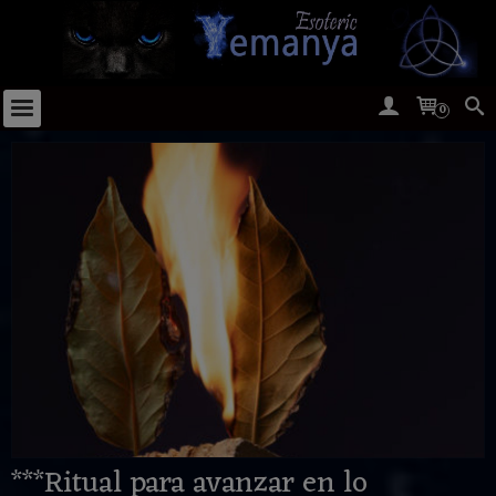
0
***Ritual para avanzar en lo