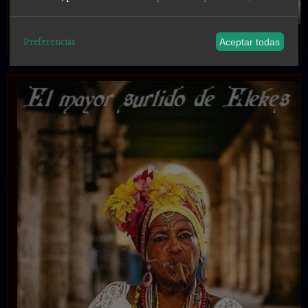
.
Preferencias
Aceptar todas