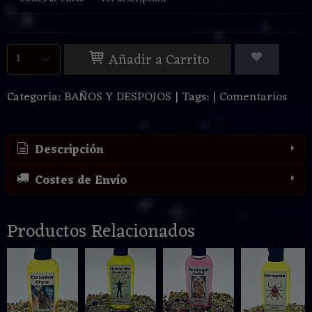
Añadir a Carrito
Categoría:
BAÑOS Y DESPOJOS
|
Tags:
|
Comentarios
Descripción
Costes de Envío
Productos Relacionados