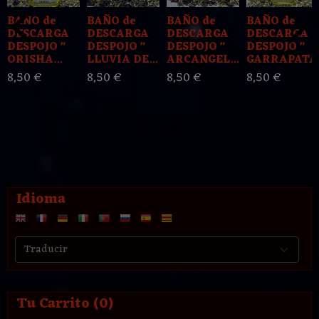
BAÑO de
BAÑO de
BAÑO de
BAÑO de
DESCARGA
DESCARGA
DESCARGA
DESCARGA
DESPOJO "
DESPOJO "
DESPOJO "
DESPOJO "
ORISHA...
LLUVIA DE...
ARCANGEL...
GARRAPATA.
8,50 €
8,50 €
8,50 €
8,50 €
Idioma
Tu Carrito (0)