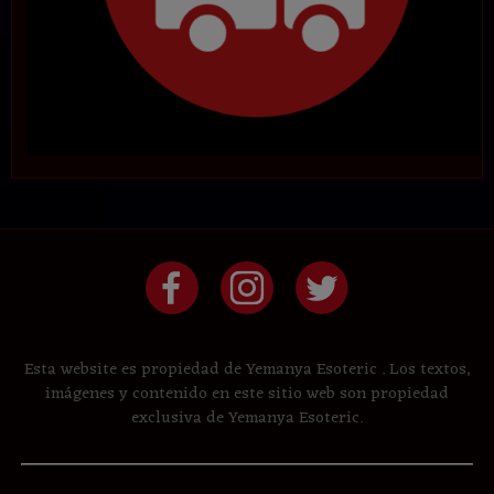
Esta website es propiedad de Yemanya Esoteric . Los textos,
imágenes y contenido en este sitio web son propiedad
exclusiva de Yemanya Esoteric.