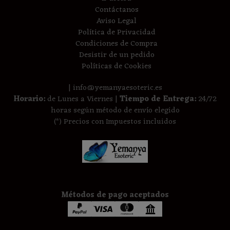
Contáctanos
Aviso Legal
Política de Privacidad
Condiciones de Compra
Desistir de un pedido
Políticas de Cookies
| info@yemanyaesoteric.es
Horario:
de Lunes a Viernes |
Tiempo de Entrega:
24/72
horas según método de envío elegido
(*) Precios con Impuestos incluidos
Métodos de pago aceptados