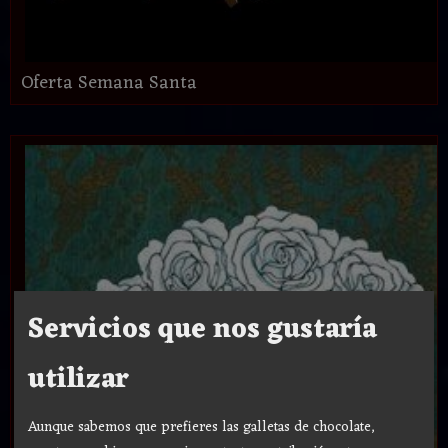
Oferta Semana Santa
Servicios que nos gustaría
utilizar
Aunque sabemos que prefieres las galletas de chocolate,