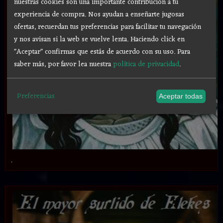
nuestras cookies son una importante contribución a tu
experiencia de compra. Nos ayudan a enseñarte jugosas
ofertas, recuerdan tus preferencias para facilitar tu navegación
y nos avisan si la web se vuelve lenta. Haciendo click en
"Aceptar" confirmas que estás de acuerdo con su uso.
Para
saber más, por favor lea nuestra
política de privacidad
.
Preferencias
Aceptar todas
.