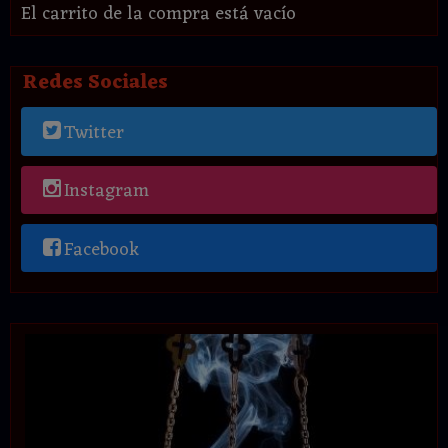
El carrito de la compra está vacío
Redes Sociales
Twitter
Instagram
Facebook