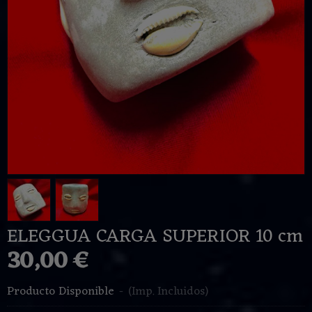
ELEGGUA CARGA SUPERIOR 10 cm
30,00 €
Producto Disponible
-
(Imp. Incluidos)