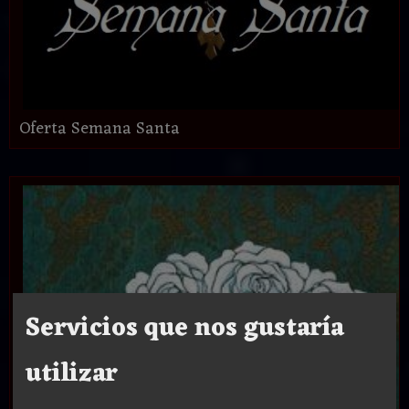
Oferta Semana Santa
Servicios que nos gustaría
utilizar