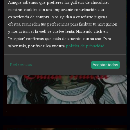
Aunque sabemos que prefieres las galletas de chocolate,
nuestras cookies son una importante contribución a tu
experiencia de compra. Nos ayudan a enseñarte jugosas
ofertas, recuerdan tus preferencias para facilitar tu navegación
y nos avisan si la web se vuelve lenta. Haciendo click en
"Aceptar" confirmas que estás de acuerdo con su uso.
Para
saber más, por favor lea nuestra
política de privacidad
.
Preferencias
Aceptar todas
.