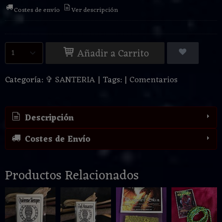
Costes de envío
Ver descripción
Añadir a Carrito
Categoría:
✞ SANTERIA
|
Tags:
|
Comentarios
Descripción
Costes de Envío
Productos Relacionados