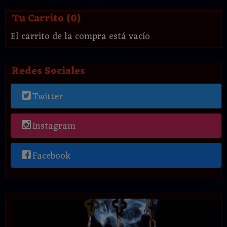
Tu Carrito (0)
El carrito de la compra está vacío
Redes Sociales
Twitter
Instagram
Facebook