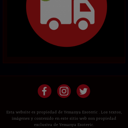
Esta website es propiedad de Yemanya Esoteric . Los textos,
imágenes y contenido en este sitio web son propiedad
exclusiva de Yemanya Esoteric.