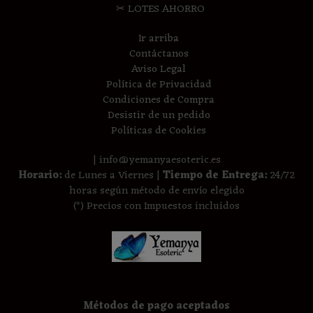
✂ LOTES AHORRO
Ir arriba
Contáctanos
Aviso Legal
Política de Privacidad
Condiciones de Compra
Desistir de un pedido
Políticas de Cookies
| info@yemanyaesoteric.es
Horario:
de Lunes a Viernes |
Tiempo de Entrega:
24/72
horas según método de envío elegido
(*) Precios con Impuestos incluidos
Métodos de pago aceptados