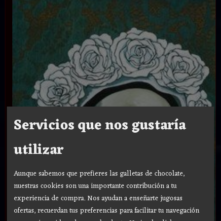
Servicios que nos gustaría
utilizar
Aunque sabemos que prefieres las galletas de chocolate,
nuestras cookies son una importante contribución a tu
experiencia de compra. Nos ayudan a enseñarte jugosas
ofertas, recuerdan tus preferencias para facilitar tu navegación