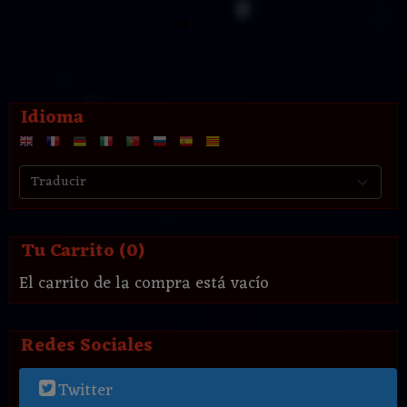
Idioma
Tu Carrito (0)
El carrito de la compra está vacío
Redes Sociales
Twitter