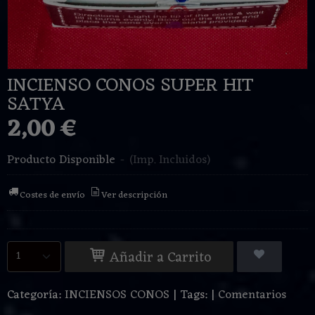
INCIENSO CONOS SUPER HIT
SATYA
2,00 €
Producto Disponible
-
(Imp. Incluidos)
Costes de envío
Ver descripción
Añadir a Carrito
Categoría:
INCIENSOS CONOS
|
Tags:
|
Comentarios