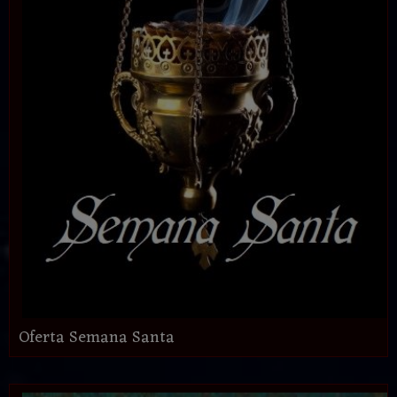
Oferta Semana Santa