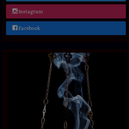
Instagram
Facebook