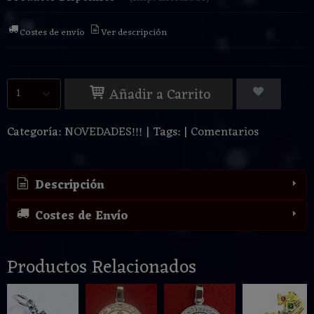
Costes de envío
Ver descripción
Añadir a Carrito
Categoría:
NOVEDADES!!!
|
Tags:
|
Comentarios
Descripción
Costes de Envío
Productos Relacionados