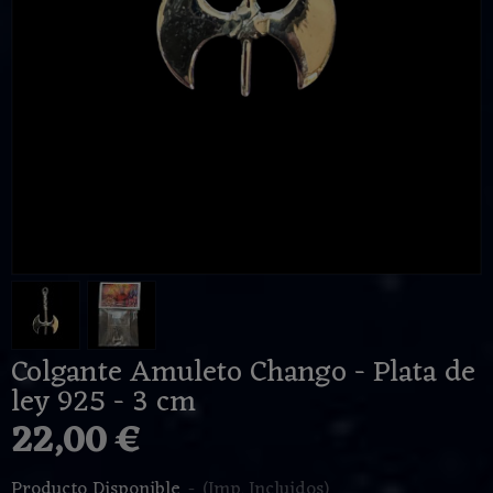
Colgante Amuleto Chango - Plata de
ley 925 - 3 cm
22,00 €
Producto Disponible
-
(Imp. Incluidos)