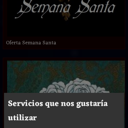
Oferta Semana Santa
Servicios que nos gustaría
utilizar