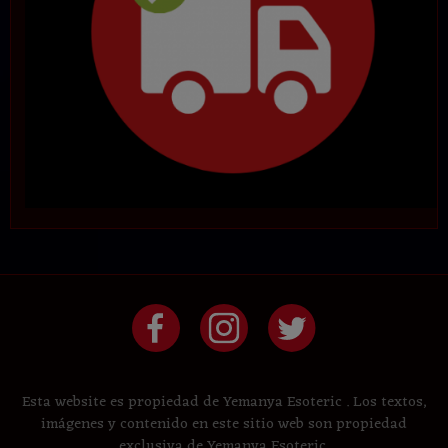
Esta website es propiedad de Yemanya Esoteric . Los textos,
imágenes y contenido en este sitio web son propiedad
exclusiva de Yemanya Esoteric.