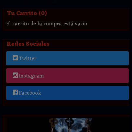
Tu Carrito (0)
El carrito de la compra está vacío
Redes Sociales
Twitter
Instagram
Facebook