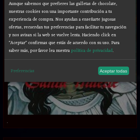
Aunque sabemos que prefieres las galletas de chocolate,
nuestras cookies son una importante contribución a tu
experiencia de compra. Nos ayudan a enseñarte jugosas
ofertas, recuerdan tus preferencias para facilitar tu navegación
y nos avisan si la web se vuelve lenta. Haciendo click en
"Aceptar" confirmas que estás de acuerdo con su uso.
Para
saber más, por favor lea nuestra
política de privacidad
.
Preferencias
Aceptar todas
.