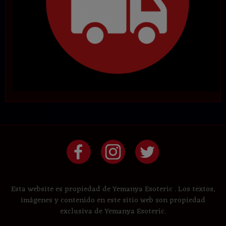
Esta website es propiedad de Yemanya Esoteric . Los textos,
imágenes y contenido en este sitio web son propiedad
exclusiva de Yemanya Esoteric.