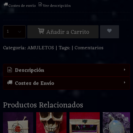
Costes de envío
Ver descripción
Añadir a Carrito
Categoría:
AMULETOS
|
Tags:
|
Comentarios
Descripción
Costes de Envío
Productos Relacionados