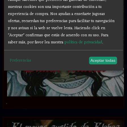
nuestras cookies son una importante contribución a tu
experiencia de compra. Nos ayudan a enseñarte jugosas
ofertas, recuerdan tus preferencias para facilitar tu navegación
y nos avisan si la web se vuelve lenta. Haciendo click en
"Aceptar" confirmas que estás de acuerdo con su uso.
Para
saber más, por favor lea nuestra
política de privacidad
.
Preferencias
Aceptar todas
.