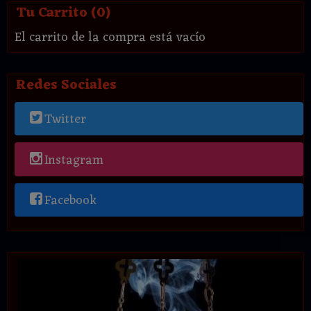
Tu Carrito (0)
El carrito de la compra está vacío
Redes Sociales
Twitter
Instagram
Facebook