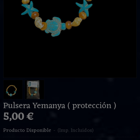
Pulsera Yemanya ( protección )
5,00 €
Producto Disponible
-
(Imp. Incluidos)