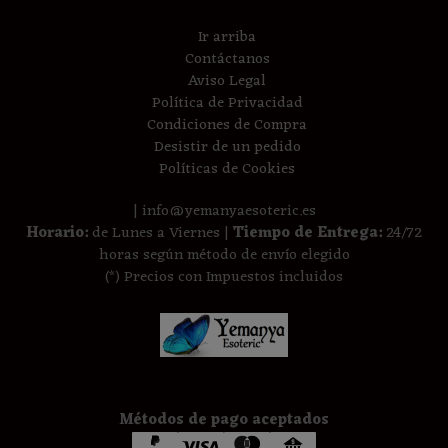
Ir arriba
Contáctanos
Aviso Legal
Política de Privacidad
Condiciones de Compra
Desistir de un pedido
Políticas de Cookies
| info@yemanyaesoteric.es
Horario:
de Lunes a Viernes |
Tiempo de Entrega:
24/72
horas según método de envío elegido
(*) Precios con Impuestos incluidos
Métodos de pago aceptados