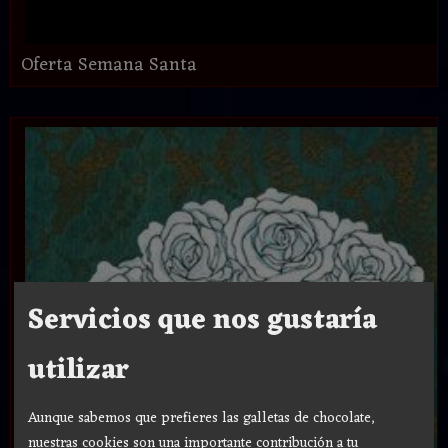
Oferta Semana Santa
Servicios que nos gustaría
utilizar
Aunque sabemos que prefieres las galletas de chocolate,
nuestras cookies son una importante contribución a tu