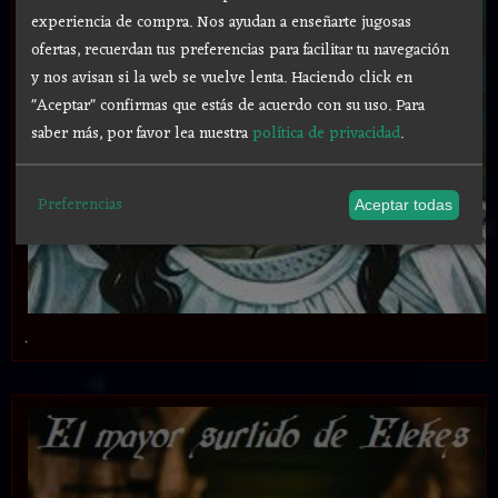
experiencia de compra. Nos ayudan a enseñarte jugosas
ofertas, recuerdan tus preferencias para facilitar tu navegación
y nos avisan si la web se vuelve lenta. Haciendo click en
"Aceptar" confirmas que estás de acuerdo con su uso.
Para
saber más, por favor lea nuestra
política de privacidad
.
Preferencias
Aceptar todas
.