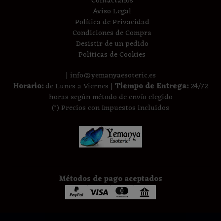
Contáctanos
Aviso Legal
Política de Privacidad
Condiciones de Compra
Desistir de un pedido
Políticas de Cookies
| info@yemanyaesoteric.es
Horario:
de Lunes a Viernes |
Tiempo de Entrega:
24/72
horas según método de envío elegido
(*) Precios con Impuestos incluidos
Métodos de pago aceptados