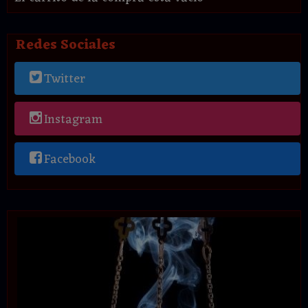
Redes Sociales
Twitter
Instagram
Facebook