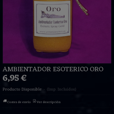
AMBIENTADOR ESOTERICO ORO
6,95 €
Producto Disponible
-
(Imp. Incluidos)
Costes de envío
Ver descripción