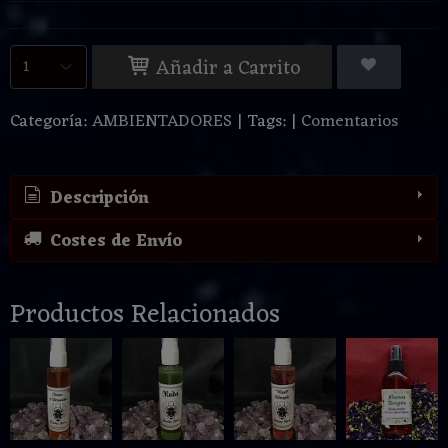
Añadir a Carrito
Categoría:
AMBIENTADORES
|
Tags:
|
Comentarios
Descripción
Costes de Envío
Productos Relacionados