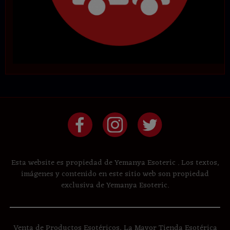
Esta website es propiedad de Yemanya Esoteric . Los textos,
imágenes y contenido en este sitio web son propiedad
exclusiva de Yemanya Esoteric.
Venta de Productos Esotéricos, La Mayor Tienda Esotérica