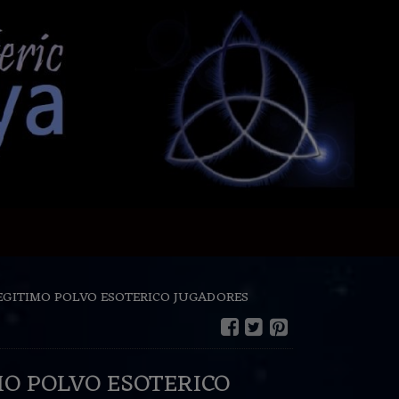
EGITIMO POLVO ESOTERICO JUGADORES
MO POLVO ESOTERICO