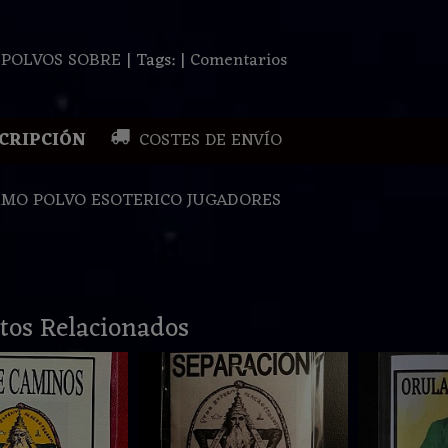
:
POLVOS SOBRE
|
Tags:
|
Comentarios
CRIPCIÓN
COSTES DE ENVÍO
IMO POLVO ESOTERICO JUGADORES
tos Relacionados