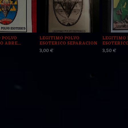
 POLVO
LEGITIMO POLVO
LEGITIMO 
O ABRE...
ESOTERICO SEPARACION
ESOTERICO 
3,00 €
3,50 €