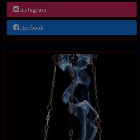
Instagram
Facebook