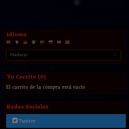
Idioma
Tu Carrito (0)
El carrito de la compra está vacío
Redes Sociales
Twitter