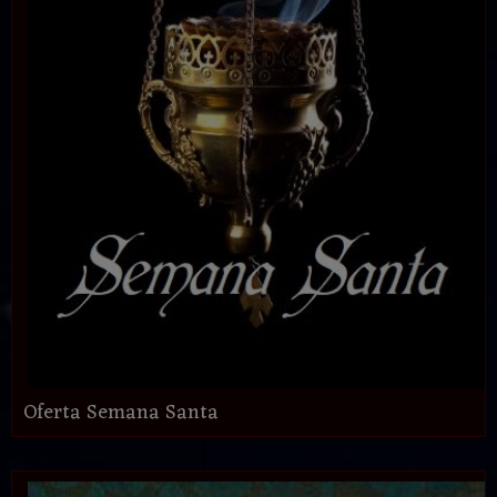
Oferta Semana Santa