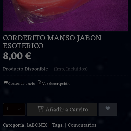
CORDERITO MANSO JABON
ESOTERICO
8,00 €
Producto Disponible
-
(Imp. Incluidos)
Costes de envío
Ver descripción
Añadir a Carrito
Categoría:
JABONES
|
Tags:
|
Comentarios