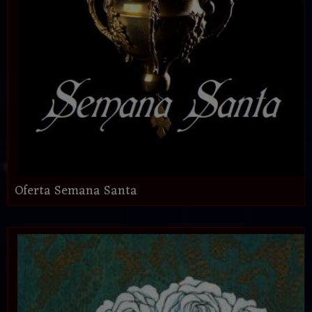
Oferta Semana Santa