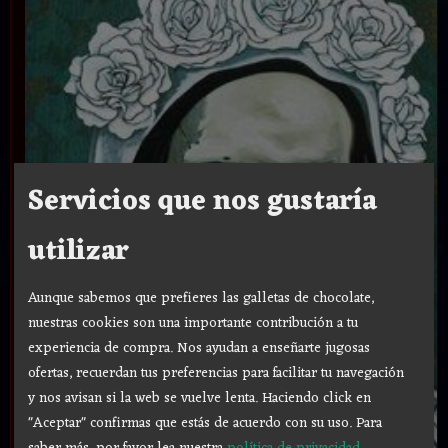
Servicios que nos gustaría
utilizar
Aunque sabemos que prefieres las galletas de chocolate,
nuestras cookies son una importante contribución a tu
experiencia de compra. Nos ayudan a enseñarte jugosas
ofertas, recuerdan tus preferencias para facilitar tu navegación
y nos avisan si la web se vuelve lenta. Haciendo click en
"Aceptar" confirmas que estás de acuerdo con su uso.
Para