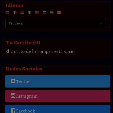
Idioma
Tu Carrito (0)
El carrito de la compra está vacío
Redes Sociales
Twitter
Instagram
Facebook