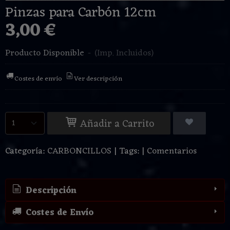
Pinzas para Carbón 12cm
3,00 €
Producto Disponible
-
(Imp. Incluidos)
Costes de envío
Ver descripción
Añadir a Carrito
Categoría:
CARBONCILLOS
|
Tags:
|
Comentarios
Descripción
Costes de Envío