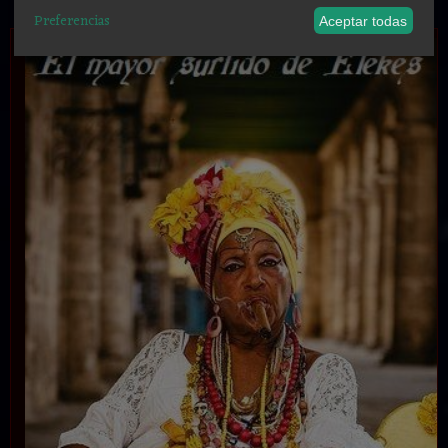
Preferencias
Aceptar todas