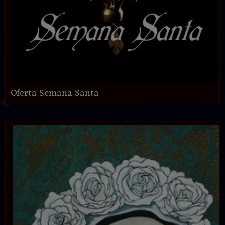
Oferta Semana Santa