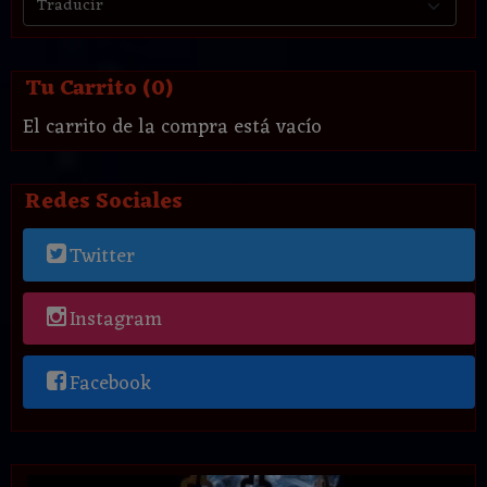
Tu Carrito (0)
El carrito de la compra está vacío
Redes Sociales
Twitter
Instagram
Facebook