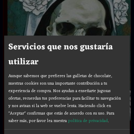
Servicios que nos gustaría
utilizar
Aunque sabemos que prefieres las galletas de chocolate,
nuestras cookies son una importante contribución a tu
experiencia de compra. Nos ayudan a enseñarte jugosas
ofertas, recuerdan tus preferencias para facilitar tu navegación
y nos avisan si la web se vuelve lenta. Haciendo click en
"Aceptar" confirmas que estás de acuerdo con su uso.
Para
saber más, por favor lea nuestra
política de privacidad
.
.