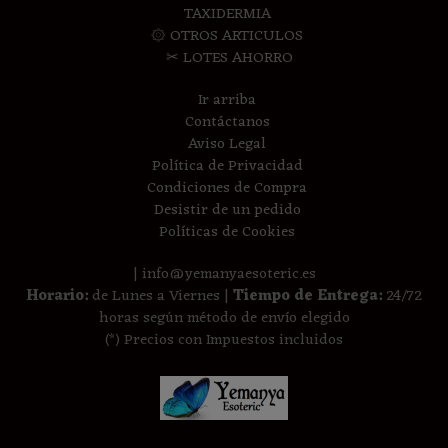
TAXIDERMIA
۞ OTROS ARTICULOS
✂ LOTES AHORRO
Ir arriba
Contáctanos
Aviso Legal
Política de Privacidad
Condiciones de Compra
Desistir de un pedido
Políticas de Cookies
| info@yemanyaesoteric.es
Horario:
de Lunes a Viernes |
Tiempo de Entrega:
24/72
horas según método de envío elegido
(*) Precios con Impuestos incluidos