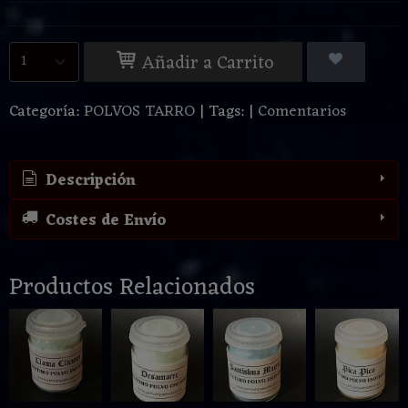
Añadir a Carrito
Categoría:
POLVOS TARRO
|
Tags:
|
Comentarios
Descripción
Costes de Envío
Productos Relacionados