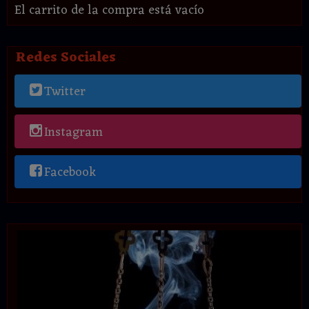
El carrito de la compra está vacío
Redes Sociales
Twitter
Instagram
Facebook