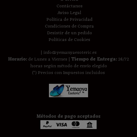
Contáctanos
Aviso Legal
Política de Privacidad
Condiciones de Compra
Desistir de un pedido
Políticas de Cookies
| info@yemanyaesoteric.es
Horario:
de Lunes a Viernes |
Tiempo de Entrega:
24/72
horas según método de envío elegido
(*) Precios con Impuestos incluidos
Métodos de pago aceptados