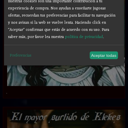
nuestras cookies son una importante contribución a tu
experiencia de compra. Nos ayudan a enseñarte jugosas
ofertas, recuerdan tus preferencias para facilitar tu navegación
y nos avisan si la web se vuelve lenta. Haciendo click en
"Aceptar" confirmas que estás de acuerdo con su uso.
Para
saber más, por favor lea nuestra
política de privacidad
.
Preferencias
Aceptar todas
.