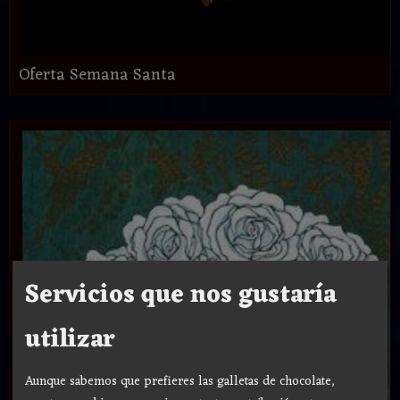
Oferta Semana Santa
Servicios que nos gustaría
utilizar
Aunque sabemos que prefieres las galletas de chocolate,