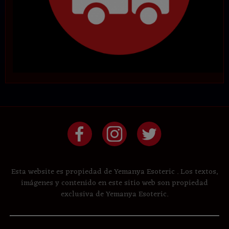
Esta website es propiedad de Yemanya Esoteric . Los textos,
imágenes y contenido en este sitio web son propiedad
exclusiva de Yemanya Esoteric.