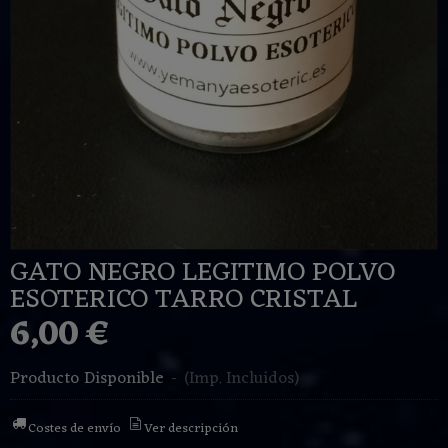
GATO NEGRO LEGITIMO POLVO
ESOTERICO TARRO CRISTAL
6,00 €
Producto Disponible
-
(Imp. Incluidos)
Costes de envío
Ver descripción