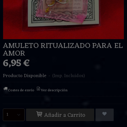
AMULETO RITUALIZADO PARA EL
AMOR
6,95 €
Producto Disponible
-
(Imp. Incluidos)
Costes de envío
Ver descripción
Añadir a Carrito