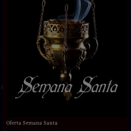
Oferta Semana Santa