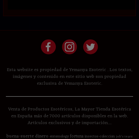
Esta website es propiedad de Yemanya Esoteric . Los textos,
imágenes y contenido en este sitio web son propiedad
exclusiva de Yemanya Esoteric.
Venta de Productos Esotéricos, La Mayor Tienda Esotérica
en España más de 7000 artículos disponibles en la web.
Artículos exclusivos y de importación....
buena-suerte
dinero
fortuna
entomology
insectos-coleccion
job's tears