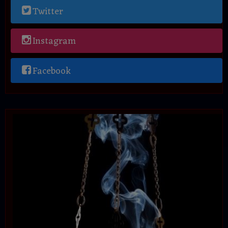
Twitter
Instagram
Facebook