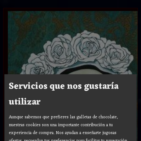
Servicios que nos gustaría
utilizar
Aunque sabemos que prefieres las galletas de chocolate,
nuestras cookies son una importante contribución a tu
experiencia de compra. Nos ayudan a enseñarte jugosas
ofertas, recuerdan tus preferencias para facilitar tu navegación