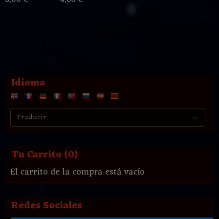
Idioma
Tu Carrito (0)
El carrito de la compra está vacío
Redes Sociales