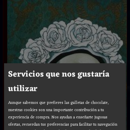
Servicios que nos gustaría
utilizar
Aunque sabemos que prefieres las galletas de chocolate,
nuestras cookies son una importante contribución a tu
experiencia de compra. Nos ayudan a enseñarte jugosas
ofertas, recuerdan tus preferencias para facilitar tu navegación