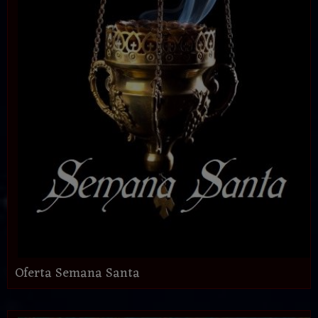
Oferta Semana Santa