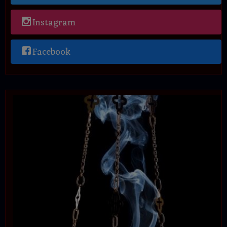
Instagram
Facebook