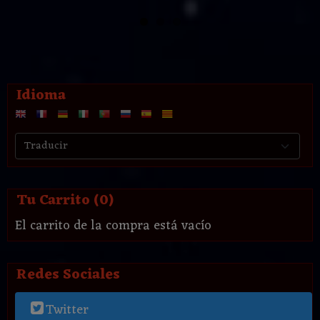
Idioma
Tu Carrito (0)
El carrito de la compra está vacío
Redes Sociales
Twitter