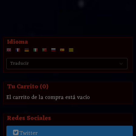
Idioma
Tu Carrito (0)
El carrito de la compra está vacío
Redes Sociales
Twitter