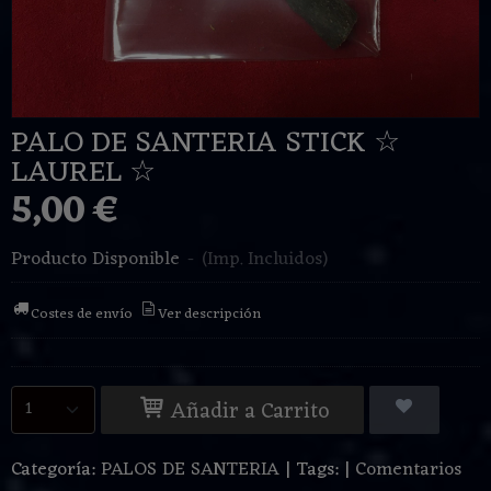
PALO DE SANTERIA STICK ☆
LAUREL ☆
5,00 €
Producto Disponible
-
(Imp. Incluidos)
Costes de envío
Ver descripción
Añadir a Carrito
Categoría:
PALOS DE SANTERIA
|
Tags:
|
Comentarios