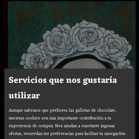
Servicios que nos gustaría
utilizar
Aunque sabemos que prefieres las galletas de chocolate,
nuestras cookies son una importante contribución a tu
experiencia de compra. Nos ayudan a enseñarte jugosas
ofertas, recuerdan tus preferencias para facilitar tu navegación