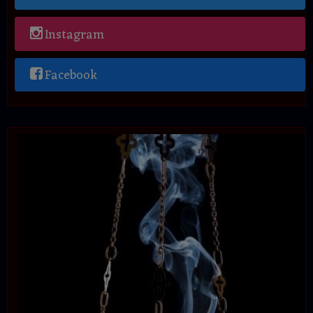
Instagram
Facebook