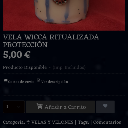
VELA WICCA RITUALIZADA
PROTECCIÓN
5,00 €
Producto Disponible
-
(Imp. Incluidos)
Costes de envío
Ver descripción
Añadir a Carrito
Categoría:
☥ VELAS Y VELONES
|
Tags:
|
Comentarios