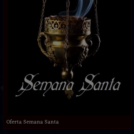
Oferta Semana Santa