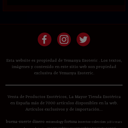
Esta website es propiedad de Yemanya Esoteric . Los textos,
imágenes y contenido en este sitio web son propiedad
exclusiva de Yemanya Esoteric.
Venta de Productos Esotéricos, La Mayor Tienda Esotérica
en España más de 7000 artículos disponibles en la web.
Artículos exclusivos y de importación....
buena-suerte
dinero
fortuna
entomology
insectos-coleccion
job's tears