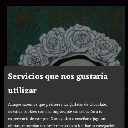
Servicios que nos gustaría
utilizar
Aunque sabemos que prefieres las galletas de chocolate,
nuestras cookies son una importante contribución a tu
experiencia de compra. Nos ayudan a enseñarte jugosas
ofertas, recuerdan tus preferencias para facilitar tu navegación