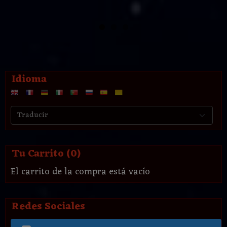
Idioma
Tu Carrito (0)
El carrito de la compra está vacío
Redes Sociales