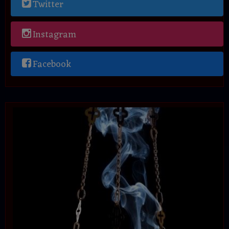
Twitter
Instagram
Facebook