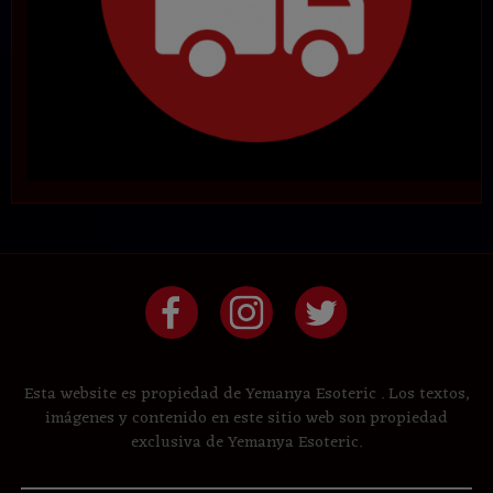
Esta website es propiedad de Yemanya Esoteric . Los textos,
imágenes y contenido en este sitio web son propiedad
exclusiva de Yemanya Esoteric.