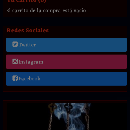
Tu Carrito (0)
El carrito de la compra está vacío
Redes Sociales
Twitter
Instagram
Facebook