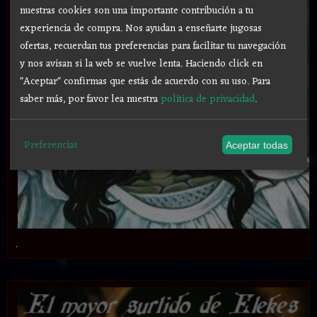
nuestras cookies son una importante contribución a tu
experiencia de compra. Nos ayudan a enseñarte jugosas
ofertas, recuerdan tus preferencias para facilitar tu navegación
y nos avisan si la web se vuelve lenta. Haciendo click en
"Aceptar" confirmas que estás de acuerdo con su uso.
Para
saber más, por favor lea nuestra
política de privacidad
.
Preferencias
Aceptar todas
.