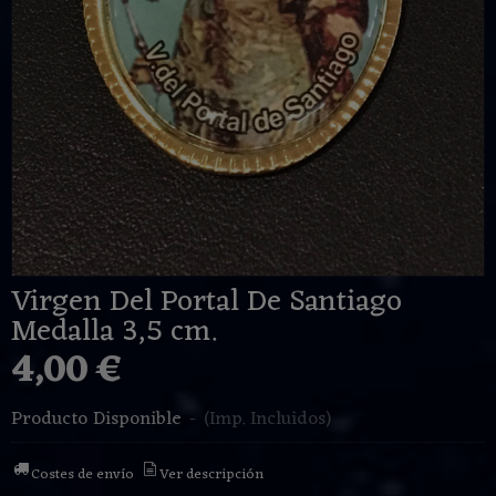
Virgen Del Portal De Santiago
Medalla 3,5 cm.
4,00 €
Producto Disponible
-
(Imp. Incluidos)
Costes de envío
Ver descripción