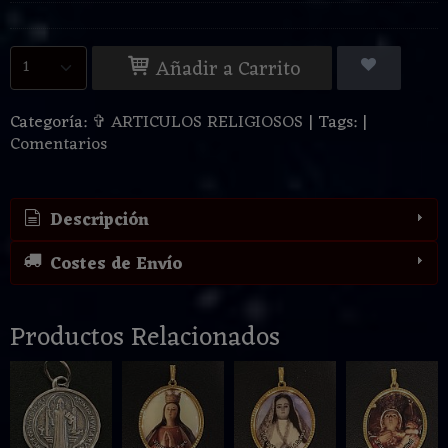
Añadir a Carrito
Categoría:
✞ ARTICULOS RELIGIOSOS
|
Tags:
|
Comentarios
Descripción
Costes de Envío
Productos Relacionados