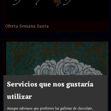
Oferta Semana Santa
Servicios que nos gustaría
utilizar
Aunque sabemos que prefieres las galletas de chocolate,