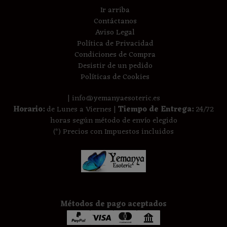
Ir arriba
Contáctanos
Aviso Legal
Política de Privacidad
Condiciones de Compra
Desistir de un pedido
Políticas de Cookies
| info@yemanyaesoteric.es
Horario:
de Lunes a Viernes |
Tiempo de Entrega:
24/72
horas según método de envío elegido
(*) Precios con Impuestos incluidos
Métodos de pago aceptados