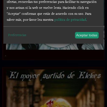
ofertas, recuerdan tus preferencias para facilitar tu navegación
y nos avisan si la web se vuelve lenta. Haciendo click en
"Aceptar" confirmas que estás de acuerdo con su uso.
Para
saber más, por favor lea nuestra
política de privacidad
.
Preferencias
Aceptar todas
.