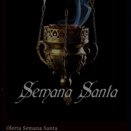
Oferta Semana Santa