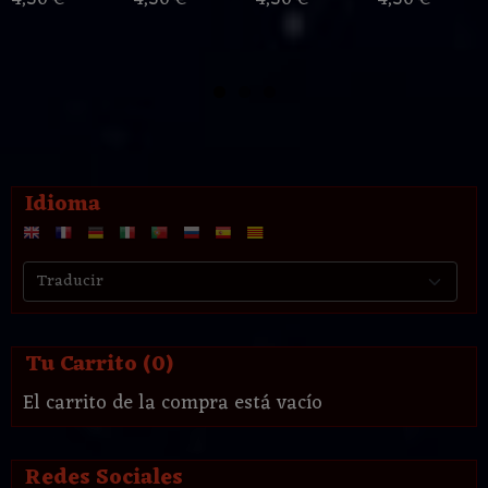
Idioma
Tu Carrito (0)
El carrito de la compra está vacío
Redes Sociales