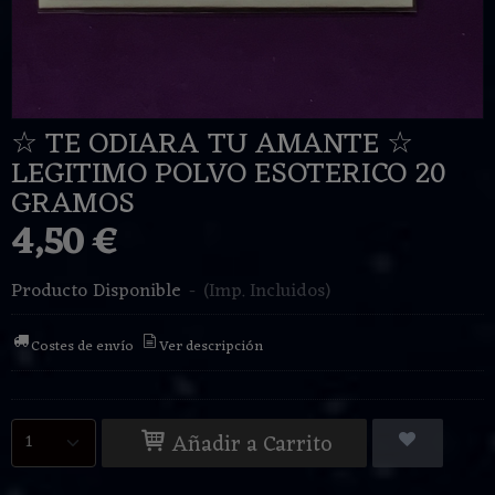
☆ TE ODIARA TU AMANTE ☆
LEGITIMO POLVO ESOTERICO 20
GRAMOS
4,50 €
Producto Disponible
-
(Imp. Incluidos)
Costes de envío
Ver descripción
Añadir a Carrito