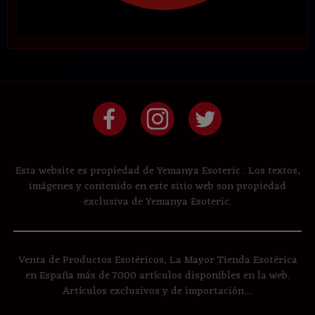
Esta website es propiedad de Yemanya Esoteric . Los textos,
imágenes y contenido en este sitio web son propiedad
exclusiva de Yemanya Esoteric.
Venta de Productos Esotéricos, La Mayor Tienda Esotérica
en España más de 7000 artículos disponibles en la web.
Artículos exclusivos y de importación....