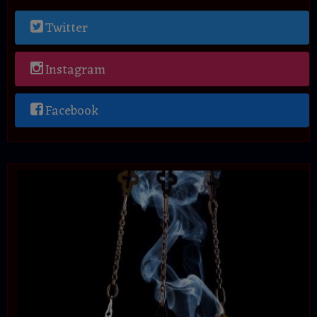
Twitter
Instagram
Facebook