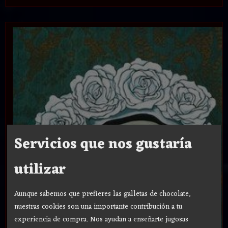
Servicios que nos gustaría
utilizar
Aunque sabemos que prefieres las galletas de chocolate,
nuestras cookies son una importante contribución a tu
experiencia de compra. Nos ayudan a enseñarte jugosas