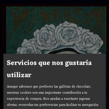
Servicios que nos gustaría
utilizar
Aunque sabemos que prefieres las galletas de chocolate,
nuestras cookies son una importante contribución a tu
experiencia de compra. Nos ayudan a enseñarte jugosas
ofertas, recuerdan tus preferencias para facilitar tu navegación