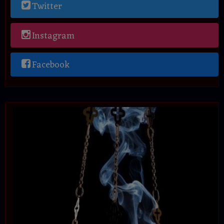
Twitter
Instagram
Facebook