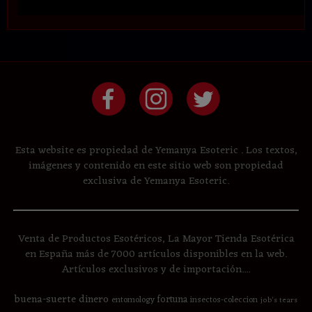
Esta website es propiedad de Yemanya Esoteric . Los textos,
imágenes y contenido en este sitio web son propiedad
exclusiva de Yemanya Esoteric.
Venta de Productos Esotéricos, La Mayor Tienda Esotérica
en España más de 7000 artículos disponibles en la web.
Artículos exclusivos y de importación....
buena-suerte
dinero
fortuna
entomology
insectos-coleccion
job's tears