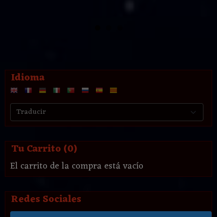
Idioma
Tu Carrito (0)
El carrito de la compra está vacío
Redes Sociales