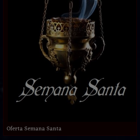
Oferta Semana Santa