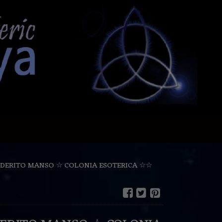
DERITO MANSO ☆ COLONIA ESOTERICA ☆☆