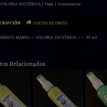
:
COLONIA ESOTÉRICA
|
Tags:
|
Comentarios
CRIPCIÓN
COSTES DE ENVÍO
DERITO MANSO ☆ COLONIA ESOTERICA ☆☆ 50 ml
tos Relacionados