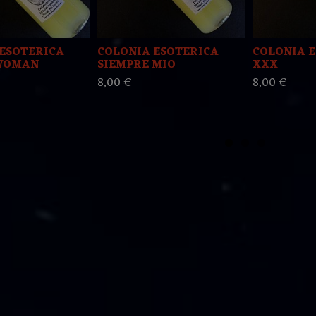
ESOTERICA
COLONIA ESOTERICA
COLONIA 
WOMAN
SIEMPRE MIO
XXX
8,00 €
8,00 €