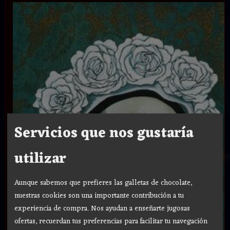
Servicios que nos gustaría
utilizar
Aunque sabemos que prefieres las galletas de chocolate,
nuestras cookies son una importante contribución a tu
experiencia de compra. Nos ayudan a enseñarte jugosas
ofertas, recuerdan tus preferencias para facilitar tu navegación