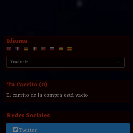
Idioma
Tu Carrito (0)
El carrito de la compra está vacío
Redes Sociales
Twitter