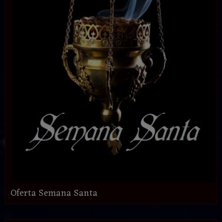
Oferta Semana Santa