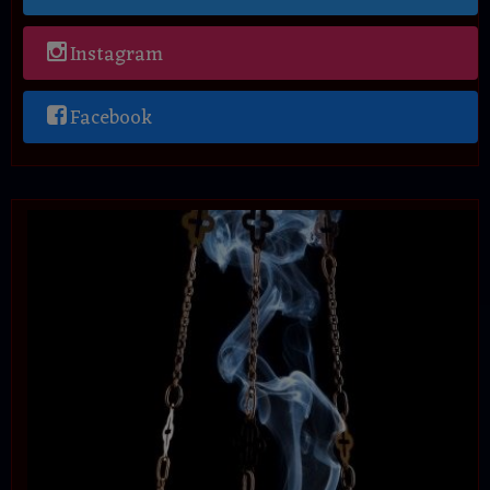
Instagram
Facebook